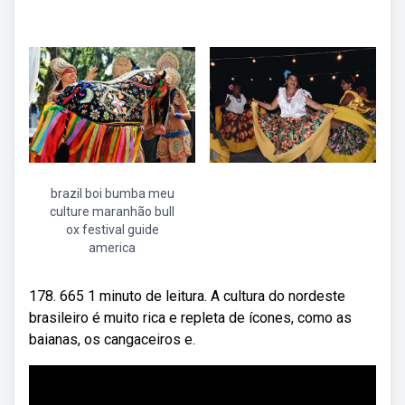
brazil boi bumba meu
culture maranhão bull
ox festival guide
america
178. 665 1 minuto de leitura. A cultura do nordeste
brasileiro é muito rica e repleta de ícones, como as
baianas, os cangaceiros e.