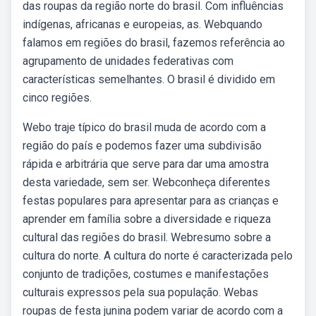
das roupas da região norte do brasil. Com influências
indígenas, africanas e europeias, as. Webquando
falamos em regiões do brasil, fazemos referência ao
agrupamento de unidades federativas com
características semelhantes. O brasil é dividido em
cinco regiões.
Webo traje típico do brasil muda de acordo com a
região do país e podemos fazer uma subdivisão
rápida e arbitrária que serve para dar uma amostra
desta variedade, sem ser. Webconheça diferentes
festas populares para apresentar para as crianças e
aprender em família sobre a diversidade e riqueza
cultural das regiões do brasil. Webresumo sobre a
cultura do norte. A cultura do norte é caracterizada pelo
conjunto de tradições, costumes e manifestações
culturais expressos pela sua população. Webas
roupas de festa junina podem variar de acordo com a