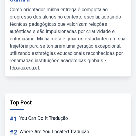
Como orientador, minha entrega é completa ao
progresso dos alunos no contexto escolar, adotando
técnicas pedagógicas que valorizam relações
autênticas e são impulsionadas por criatividade e
entusiasmo. Minha meta é guiar os estudantes em sua
trajetória para se tornarem uma geração excepcional,
utilizando estratégias educacionais reconhecidas por
renomadas instituições acadêmicas globais -
fdp.aau.edu.et.
Top Post
#1
You Can Do It Tradução
#2
Where Are You Located Tradução