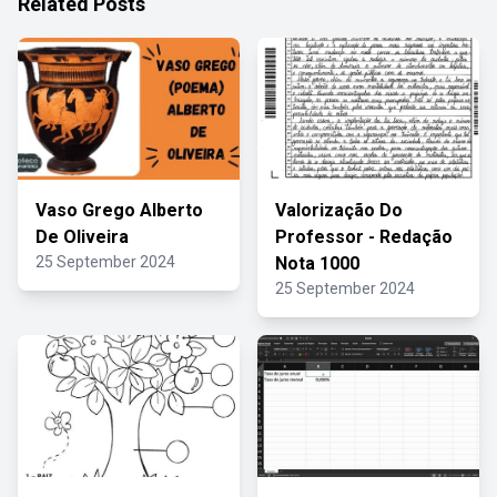
Related Posts
Vaso Grego Alberto
Valorização Do
De Oliveira
Professor - Redação
25 September 2024
Nota 1000
25 September 2024