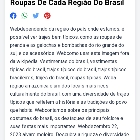
Roupas De Cada Região Do Brasil
Webdependendo da região do país onde estamos, é
possível ver trajes bem típicos, como as roupas de
prenda e as galochas e bombachas do rio grande do
sul, e os acessórios. Webcomo usar esta imagem fora
da wikipédia. Vestimentas do brasil, vestimentas
típicas do brasil, trajes típicos do brasil, trajes típicos
brasileiros, trajes do brasil, roupas típicas. Weba
região amazônica é um dos locais mais ricos
culturalmente do brasil, com uma diversidade de trajes
típicos que refletem a história e as tradições do povo
que habita. Webcontamos sobre os principais
costumes do brasil, os destaques de seu folclore e
suas festas mais importantes. Webdezembro 22,
2023 alvaro moleiro. Descubra a riqueza e diversidade