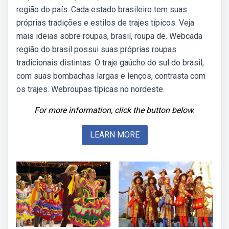
região do país. Cada estado brasileiro tem suas
próprias tradições e estilos de trajes típicos. Veja
mais ideias sobre roupas, brasil, roupa de. Webcada
região do brasil possui suas próprias roupas
tradicionais distintas. O traje gaúcho do sul do brasil,
com suas bombachas largas e lenços, contrasta com
os trajes. Webroupas típicas no nordeste.
For more information, click the button below.
LEARN MORE