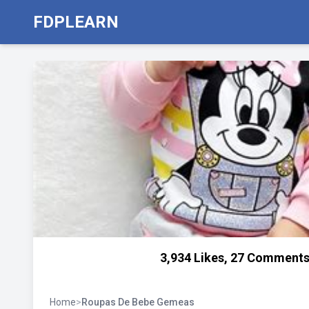
FDPLEARN
3,934 Likes, 27 Comments
Home
>
Roupas De Bebe Gemeas