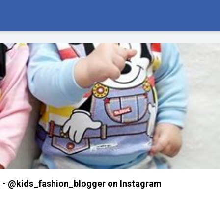
 - @kids_fashion_blogger on Instagram