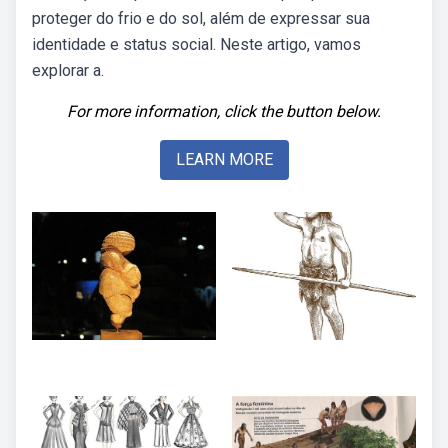
proteger do frio e do sol, além de expressar sua
identidade e status social. Neste artigo, vamos
explorar a.
For more information, click the button below.
LEARN MORE