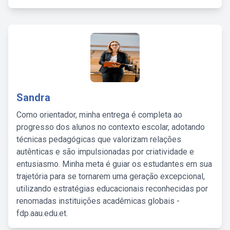
Sandra
Como orientador, minha entrega é completa ao
progresso dos alunos no contexto escolar, adotando
técnicas pedagógicas que valorizam relações
autênticas e são impulsionadas por criatividade e
entusiasmo. Minha meta é guiar os estudantes em sua
trajetória para se tornarem uma geração excepcional,
utilizando estratégias educacionais reconhecidas por
renomadas instituições acadêmicas globais -
fdp.aau.edu.et.