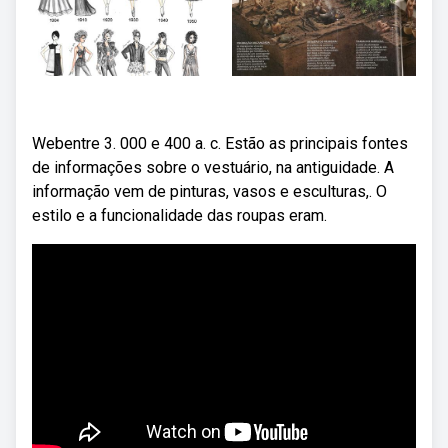
Webentre 3. 000 e 400 a. c. Estão as principais fontes
de informações sobre o vestuário, na antiguidade. A
informação vem de pinturas, vasos e esculturas,. O
estilo e a funcionalidade das roupas eram.