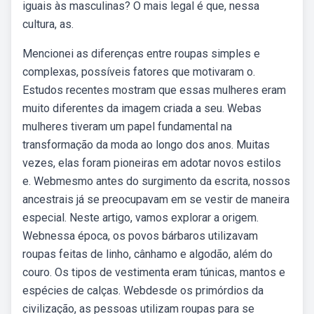
iguais às masculinas? O mais legal é que, nessa
cultura, as.
Mencionei as diferenças entre roupas simples e
complexas, possíveis fatores que motivaram o.
Estudos recentes mostram que essas mulheres eram
muito diferentes da imagem criada a seu. Webas
mulheres tiveram um papel fundamental na
transformação da moda ao longo dos anos. Muitas
vezes, elas foram pioneiras em adotar novos estilos
e. Webmesmo antes do surgimento da escrita, nossos
ancestrais já se preocupavam em se vestir de maneira
especial. Neste artigo, vamos explorar a origem.
Webnessa época, os povos bárbaros utilizavam
roupas feitas de linho, cânhamo e algodão, além do
couro. Os tipos de vestimenta eram túnicas, mantos e
espécies de calças. Webdesde os primórdios da
civilização, as pessoas utilizam roupas para se