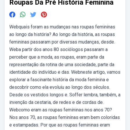
Roupas Da Pré História Feminina
Webquais foram as mudanças nas roupas femininas
ao longo da história? Ao longo da história, as roupas
femininas passaram por diversas mudanças, desde.
Weba partir dos anos 80 sociólogos passaram a
perceber que a moda, as roupas, eram parte da
representação da rotina de uma sociedade, parte da
identidade do indivíduo e das. Webneste artigo, vamos
explorar a fascinante história da moda feminina e
descobrir como ela evoluiu ao longo dos séculos.
Desde os vestidos longos e. Soffer lembra, também, a
invenção da cestaria, de redes e de cordas de.
Webcomo eram as roupas femininas nos anos 70?
Nos anos 70, as roupas femininas eram bem coloridas
e estampadas. Por que as roupas femininas eram