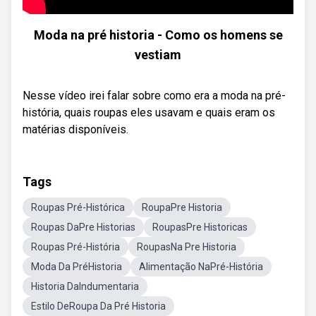
Moda na pré historia - Como os homens se
vestiam
Nesse vídeo irei falar sobre como era a moda na pré-
história, quais roupas eles usavam e quais eram os
matérias disponíveis.
Tags
Roupas Pré-Histórica
RoupaPre Historia
Roupas DaPre Historias
RoupasPre Historicas
Roupas Pré-História
RoupasNa Pre Historia
Moda Da PréHistoria
Alimentação NaPré-História
Historia DaIndumentaria
Estilo DeRoupa Da Pré Historia