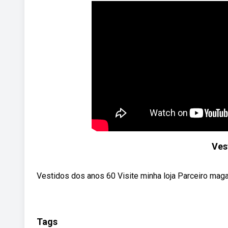
Ves
Vestidos dos anos 60 Visite minha loja Parceiro maga
Tags