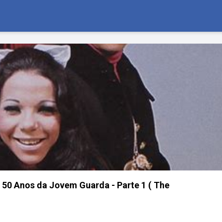
s 50 Anos da Jovem Guarda - Parte 1 ( The