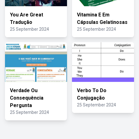
You Are Great
Vitamina E Em
Tradução
Cápsulas Gelatinosas
25 September 2024
25 September 2024
Verdade Ou
Verbo To Do
Consequência
Conjugação
Pergunta
25 September 2024
25 September 2024