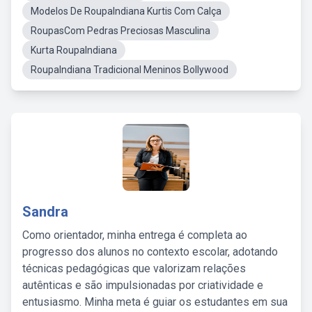
Modelos De RoupaIndiana Kurtis Com Calça
RoupasCom Pedras Preciosas Masculina
Kurta RoupaIndiana
RoupaIndiana Tradicional Meninos Bollywood
Sandra
Como orientador, minha entrega é completa ao
progresso dos alunos no contexto escolar, adotando
técnicas pedagógicas que valorizam relações
autênticas e são impulsionadas por criatividade e
entusiasmo. Minha meta é guiar os estudantes em sua