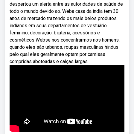
despertou um alerta entre as autoridades de saúde de
todo o mundo devido ao. Weba casa da índia tem 30
anos de mercado trazendo os mais belos produtos
indianos em seus departamentos de vestuário
feminino, decoração, bijuteria, acessórios e
cosméticos Webse nos concentrarmos nos homens,
quando eles são urbanos, roupas masculinas hindus
pelo qual eles geralmente optam por camisas
compridas abotoadas e calças largas.