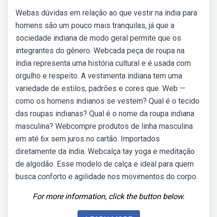
Webas dúvidas em relação ao que vestir na índia para
homens são um pouco mais tranquilas, já que a
sociedade indiana de modo geral permite que os
integrantes do gênero. Webcada peça de roupa na
índia representa uma história cultural e é usada com
orgulho e respeito. A vestimenta indiana tem uma
variedade de estilos, padrões e cores que. Web —
como os homens indianos se vestem? Qual é o tecido
das roupas indianas? Qual é o nome da roupa indiana
masculina? Webcompre produtos de linha masculina
em até 6x sem juros no cartão. Importados
diretamente da índia. Webcalça tay yoga e meditação
de algodão. Esse modelo de calça e ideal para quem
busca conforto e agilidade nos movimentos do corpo.
For more information, click the button below.