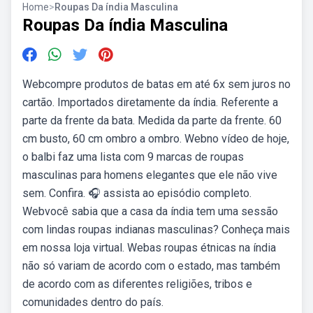
Home
>
Roupas Da índia Masculina
Roupas Da índia Masculina
Webcompre produtos de batas em até 6x sem juros no
cartão. Importados diretamente da índia. Referente a
parte da frente da bata. Medida da parte da frente. 60
cm busto, 60 cm ombro a ombro. Webno vídeo de hoje,
o balbi faz uma lista com 9 marcas de roupas
masculinas para homens elegantes que ele não vive
sem. Confira. 🎧 assista ao episódio completo.
Webvocê sabia que a casa da índia tem uma sessão
com lindas roupas indianas masculinas? Conheça mais
em nossa loja virtual. Webas roupas étnicas na índia
não só variam de acordo com o estado, mas também
de acordo com as diferentes religiões, tribos e
comunidades dentro do país.