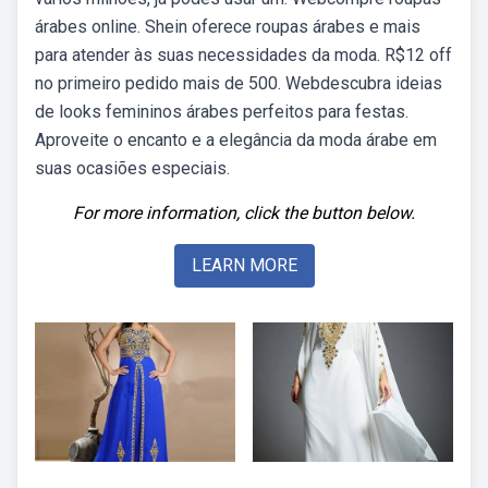
árabes online. Shein oferece roupas árabes e mais
para atender às suas necessidades da moda. R$12 off
no primeiro pedido mais de 500. Webdescubra ideias
de looks femininos árabes perfeitos para festas.
Aproveite o encanto e a elegância da moda árabe em
suas ocasiões especiais.
For more information, click the button below.
LEARN MORE