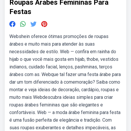
Roupas Arabes Femininas Para
Festas
Webshein oferece ótimas promoções de roupas
árabes e muito mais para atender às suas
necessidades de estilo. Web — confira em rainha do
hijab o que você mais gosta em hijab, thobe, vestidos
indianos, cuidado facial, lenços, pashminas, terços
árabes com as. Webque tal fazer uma festa árabe para
dar um tom diferenciado à comemoração? Saiba como
montar e veja ideias de decoração, cardápio, roupas e
muito mais Webdescubra ideias simples para criar
roupas árabes femininas que são elegantes e
confortáveis. Web — a moda árabe feminina para festa
é uma fusão perfeita de elegância e tradição. Com
suas roupas exuberantes e detalhes impecáveis, as