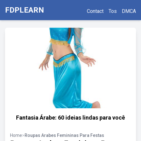
FDPLEARN
Contact
Tos
DMCA
Fantasia Árabe: 60 ideias lindas para você
Home
>
Roupas Arabes Femininas Para Festas