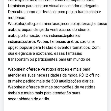
femininas para criar um visual encantador e elegante.
Descubra como se destacar com peças tradicionais e
modernas.
Webkafia,kafta,pashmina,farao,incenso,bijuterias,fantasias
árabes,roupas dança do ventre,curso de idioma
árabe,perfumes,bolsas indianas,bijuterias
indianas,colares Webas fantasias árabes são uma
opção popular para festas e eventos temáticos. Com
sua elegância e exotismo, essas fantasias
transportam os participantes para um mundo de.
Webshein oferece vestidos árabes e mais para
atender às suas necessidades da moda. R$12 off no
primeiro pedido mais de 500 atualizações diarias.
Webshein oferece ótimas promoções de vestidos
árabes e muito mais para atender às suas
necessidades de estilo.