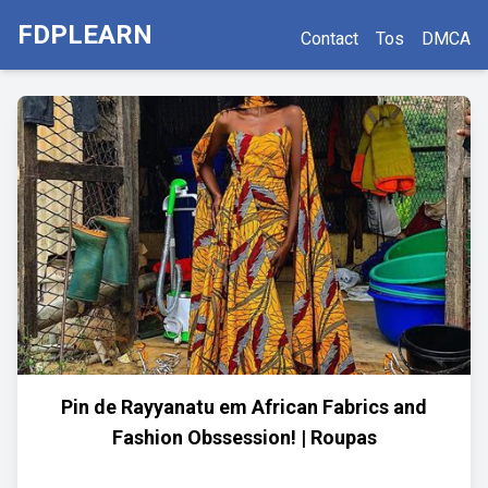
FDPLEARN
Contact
Tos
DMCA
Pin de Rayyanatu em African Fabrics and
Fashion Obssession! | Roupas