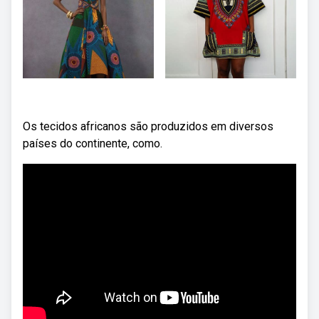
Os tecidos africanos são produzidos em diversos
países do continente, como.