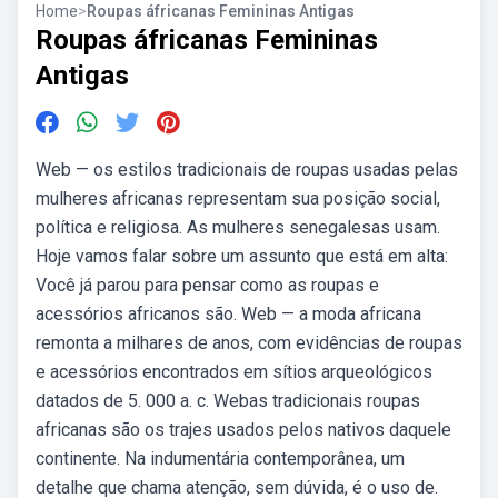
Home
>
Roupas áfricanas Femininas Antigas
Roupas áfricanas Femininas
Antigas
Web — os estilos tradicionais de roupas usadas pelas
mulheres africanas representam sua posição social,
política e religiosa. As mulheres senegalesas usam.
Hoje vamos falar sobre um assunto que está em alta:
Você já parou para pensar como as roupas e
acessórios africanos são. Web — a moda africana
remonta a milhares de anos, com evidências de roupas
e acessórios encontrados em sítios arqueológicos
datados de 5. 000 a. c. Webas tradicionais roupas
africanas são os trajes usados pelos nativos daquele
continente. Na indumentária contemporânea, um
detalhe que chama atenção, sem dúvida, é o uso de.