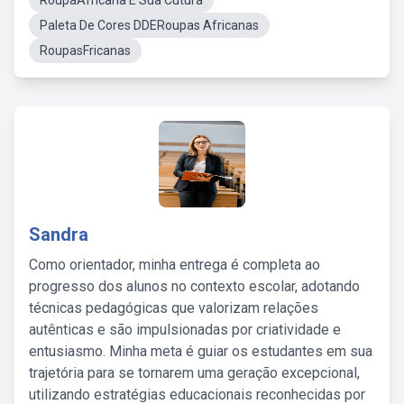
RoupaAfricana E Sua Cutura
Paleta De Cores DDERoupas Africanas
RoupasFricanas
Sandra
Como orientador, minha entrega é completa ao
progresso dos alunos no contexto escolar, adotando
técnicas pedagógicas que valorizam relações
autênticas e são impulsionadas por criatividade e
entusiasmo. Minha meta é guiar os estudantes em sua
trajetória para se tornarem uma geração excepcional,
utilizando estratégias educacionais reconhecidas por