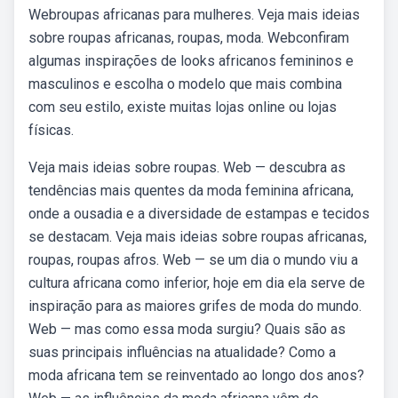
Webroupas africanas para mulheres. Veja mais ideias
sobre roupas africanas, roupas, moda. Webconfiram
algumas inspirações de looks africanos femininos e
masculinos e escolha o modelo que mais combina
com seu estilo, existe muitas lojas online ou lojas
físicas.
Veja mais ideias sobre roupas. Web — descubra as
tendências mais quentes da moda feminina africana,
onde a ousadia e a diversidade de estampas e tecidos
se destacam. Veja mais ideias sobre roupas africanas,
roupas, roupas afros. Web — se um dia o mundo viu a
cultura africana como inferior, hoje em dia ela serve de
inspiração para as maiores grifes de moda do mundo.
Web — mas como essa moda surgiu? Quais são as
suas principais influências na atualidade? Como a
moda africana tem se reinventado ao longo dos anos?