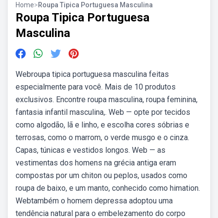
Home
>
Roupa Tipica Portuguesa Masculina
Roupa Tipica Portuguesa
Masculina
Webroupa tipica portuguesa masculina feitas
especialmente para você. Mais de 10 produtos
exclusivos. Encontre roupa masculina, roupa feminina,
fantasia infantil masculina,. Web — opte por tecidos
como algodão, lã e linho, e escolha cores sóbrias e
terrosas, como o marrom, o verde musgo e o cinza.
Capas, túnicas e vestidos longos. Web — as
vestimentas dos homens na grécia antiga eram
compostas por um chiton ou peplos, usados como
roupa de baixo, e um manto, conhecido como himation.
Webtambém o homem depressa adoptou uma
tendência natural para o embelezamento do corpo