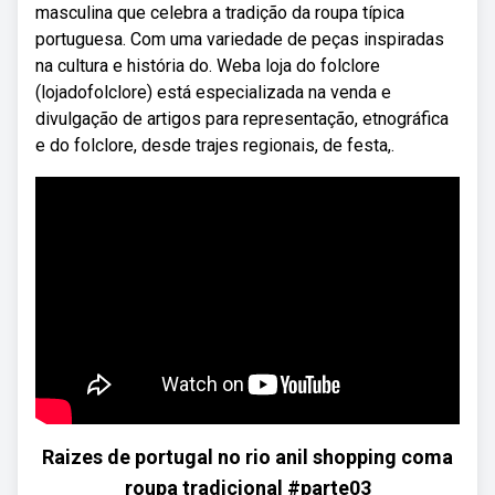
masculina que celebra a tradição da roupa típica
portuguesa. Com uma variedade de peças inspiradas
na cultura e história do. Weba loja do folclore
(lojadofolclore) está especializada na venda e
divulgação de artigos para representação, etnográfica
e do folclore, desde trajes regionais, de festa,.
Raizes de portugal no rio anil shopping coma
roupa tradicional #parte03