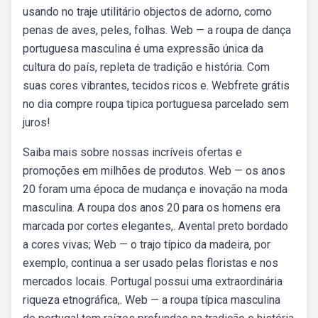
usando no traje utilitário objectos de adorno, como
penas de aves, peles, folhas. Web — a roupa de dança
portuguesa masculina é uma expressão única da
cultura do país, repleta de tradição e história. Com
suas cores vibrantes, tecidos ricos e. Webfrete grátis
no dia compre roupa tipica portuguesa parcelado sem
juros!
Saiba mais sobre nossas incríveis ofertas e
promoções em milhões de produtos. Web — os anos
20 foram uma época de mudança e inovação na moda
masculina. A roupa dos anos 20 para os homens era
marcada por cortes elegantes,. Avental preto bordado
a cores vivas; Web — o trajo típico da madeira, por
exemplo, continua a ser usado pelas floristas e nos
mercados locais. Portugal possui uma extraordinária
riqueza etnográfica,. Web — a roupa típica masculina