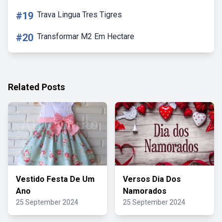
#19
Trava Lingua Tres Tigres
#20
Transformar M2 Em Hectare
Related Posts
Vestido Festa De Um
Versos Dia Dos
Ano
Namorados
25 September 2024
25 September 2024