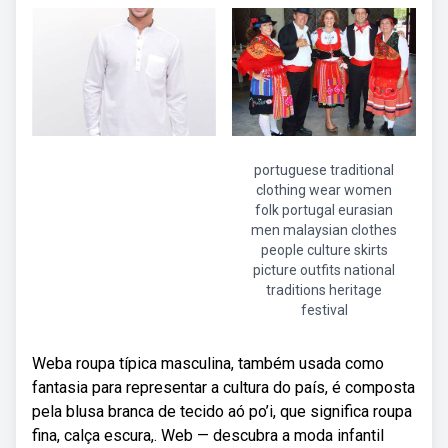
portuguese traditional
clothing wear women
folk portugal eurasian
men malaysian clothes
people culture skirts
picture outfits national
traditions heritage
festival
Weba roupa típica masculina, também usada como
fantasia para representar a cultura do país, é composta
pela blusa branca de tecido aó po’i, que significa roupa
fina, calça escura,. Web — descubra a moda infantil