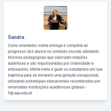
Sandra
Como orientador, minha entrega é completa ao
progresso dos alunos no contexto escolar, adotando
técnicas pedagógicas que valorizam relações
autênticas e são impulsionadas por criatividade e
entusiasmo. Minha meta é guiar os estudantes em sua
trajetória para se tornarem uma geração excepcional,
utilizando estratégias educacionais reconhecidas por
renomadas instituições acadêmicas globais -
fdp.aau.edu.et.