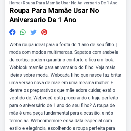
Home
>
Roupa Para Mamãe Usar No Aniversario De 1 Ano
Roupa Para Mamãe Usar No
Aniversario De 1 Ano
Weba roupa ideal para a festa de 1 ano de seu filho. |
moda com modos multimarcas. Sapatos com anabela
de cortiça podem garantir o conforto e fica um look.
Weblook mamãe para aniversário do filho. Veja mais
ideias sobre moda,. Webcada filho que nasce faz britar
uma versão nova de mãe em uma mesma mulher. E
dentre os preparativos que mãe adora cuidar, está o
vestido de. Webvocê está procurando o traje perfeito
para o aniversário de 1 ano do seu filho? A roupa de
mãe é uma peça fundamental para a ocasião, e nós
temos as. Webcomemore essa data especial com
estilo e elegância, escolhendo a roupa perfeita para