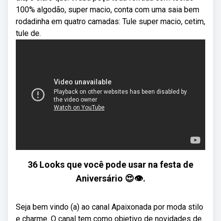
100% algodão, super macio, conta com uma saia bem
rodadinha em quatro camadas: Tule super macio, cetim,
tule de.
36 Looks que você pode usar na festa de
Aniversário 😍👁️.
Seja bem vindo (a) ao canal Apaixonada por moda stilo
e charme. O canal tem como objetivo de novidades de