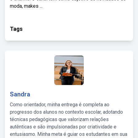
moda, makes ...
Tags
Sandra
Como orientador, minha entrega é completa ao
progresso dos alunos no contexto escolar, adotando
técnicas pedagógicas que valorizam relações
autênticas e são impulsionadas por criatividade e
entusiasmo. Minha meta é guiar os estudantes em sua