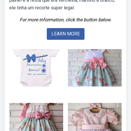
painel e a festa que era vermelha, marinho e branco,
ele tinha um recorte super legal.
For more information, click the button below.
LEARN MORE