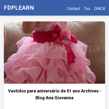
FDPLEARN
Contact
Tos
DMCA
Vestidos para aniversário de 01 ano Archives -
Blog Ana Giovanna