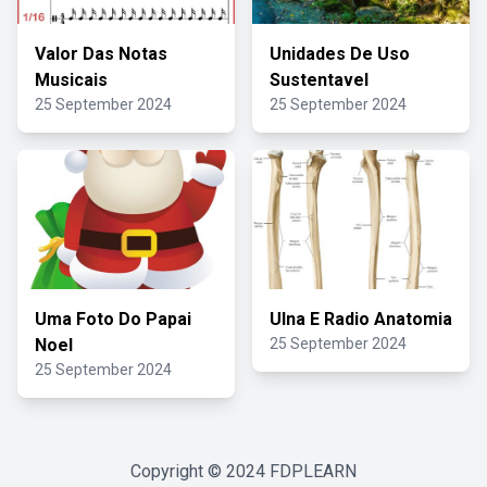
Valor Das Notas
Unidades De Uso
Musicais
Sustentavel
25 September 2024
25 September 2024
Uma Foto Do Papai
Ulna E Radio Anatomia
Noel
25 September 2024
25 September 2024
Copyright © 2024
FDPLEARN