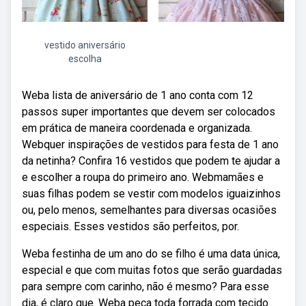
vestido aniversário
escolha
Weba lista de aniversário de 1 ano conta com 12
passos super importantes que devem ser colocados
em prática de maneira coordenada e organizada.
Webquer inspirações de vestidos para festa de 1 ano
da netinha? Confira 16 vestidos que podem te ajudar a
e escolher a roupa do primeiro ano. Webmamães e
suas filhas podem se vestir com modelos iguaizinhos
ou, pelo menos, semelhantes para diversas ocasiões
especiais. Esses vestidos são perfeitos, por.
Weba festinha de um ano do se filho é uma data única,
especial e que com muitas fotos que serão guardadas
para sempre com carinho, não é mesmo? Para esse
dia, é claro que. Weba peça toda forrada com tecido