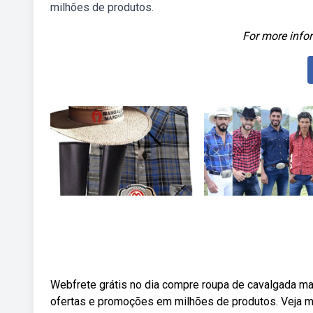
milhões de produtos.
For more infor
Webfrete grátis no dia compre roupa de cavalgada ma
ofertas e promoções em milhões de produtos. Veja ma