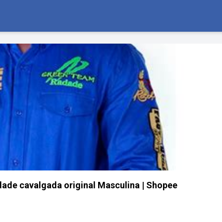
dade cavalgada original Masculina | Shopee