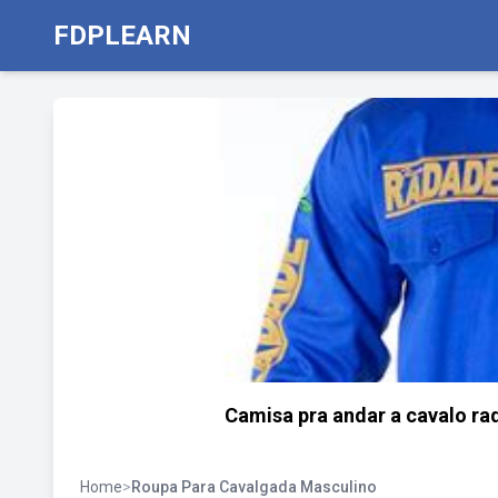
FDPLEARN
Camisa pra andar a cavalo ra
Home
>
Roupa Para Cavalgada Masculino