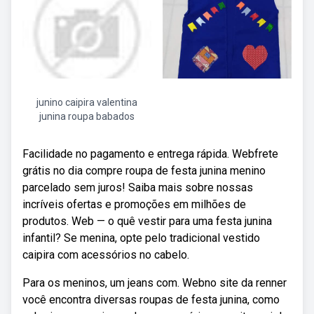
junino caipira valentina
junina roupa babados
Facilidade no pagamento e entrega rápida. Webfrete
grátis no dia compre roupa de festa junina menino
parcelado sem juros! Saiba mais sobre nossas
incríveis ofertas e promoções em milhões de
produtos. Web — o quê vestir para uma festa junina
infantil? Se menina, opte pelo tradicional vestido
caipira com acessórios no cabelo.
Para os meninos, um jeans com. Webno site da renner
você encontra diversas roupas de festa junina, como