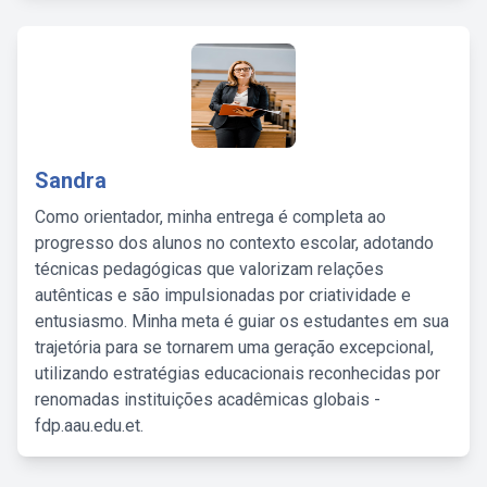
Sandra
Como orientador, minha entrega é completa ao
progresso dos alunos no contexto escolar, adotando
técnicas pedagógicas que valorizam relações
autênticas e são impulsionadas por criatividade e
entusiasmo. Minha meta é guiar os estudantes em sua
trajetória para se tornarem uma geração excepcional,
utilizando estratégias educacionais reconhecidas por
renomadas instituições acadêmicas globais -
fdp.aau.edu.et.