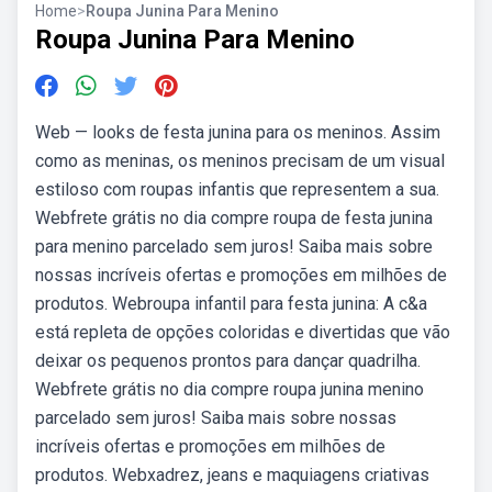
Home
>
Roupa Junina Para Menino
Roupa Junina Para Menino
Web — looks de festa junina para os meninos. Assim
como as meninas, os meninos precisam de um visual
estiloso com roupas infantis que representem a sua.
Webfrete grátis no dia compre roupa de festa junina
para menino parcelado sem juros! Saiba mais sobre
nossas incríveis ofertas e promoções em milhões de
produtos. Webroupa infantil para festa junina: A c&a
está repleta de opções coloridas e divertidas que vão
deixar os pequenos prontos para dançar quadrilha.
Webfrete grátis no dia compre roupa junina menino
parcelado sem juros! Saiba mais sobre nossas
incríveis ofertas e promoções em milhões de
produtos. Webxadrez, jeans e maquiagens criativas