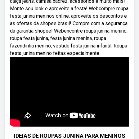
calça jeans, camisa xadrez, acessórios e muito mais!
Monte seu look e aproveite a festa! Webcompre roupa
festa junina meninos online, aproveite os descontos e
as ofertas da shopee brasil! Compre com a segurança
da garantia shopee! Webencontre roupa junina menino,
roupa festa junina, festa junina menina, roupa
fazendinha menino, vestido festa junina infantil. Roupa
festa junina menino feitas especialmente.
IDEIAS DE ROUPAS JUNINA PARA MENINOS