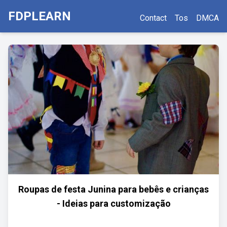
FDPLEARN
Contact
Tos
DMCA
Roupas de festa Junina para bebês e crianças
- Ideias para customização