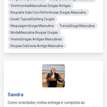
VestimentasMasculinas Gregas Antigas
RoupaDe Gala Com Referências Gregas Masculino
Greek TypicalClothing Couple
MaquiagemGrega Masculina
TunicaGrega Masculina
ModaMasculina Roupas Gregas
VestesGregas Antigas Masculinas
Roupas DaGrecia Antiga Masculina
Sandra
Como orientador, minha entrega é completa ao