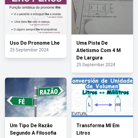
Uso Do Pronome Lhe
Uma Pista De
25 September 2024
Atletismo Com 4 M
De Largura
25 September 2024
Um Tipo De Razão
Transforma Ml Em
Segundo A Filosofia
Litros