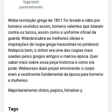
toga tunic
purecostumes
Weba revolução grega de 1821 foi levada a cabo por
homens vestidos assim, homens valentes que lutaram
contra os turcos, assim como o uniforme oficial da
guarda. Webdescubra as melhores ideias e
inspirações de roupa grega masculinas no pinterest.
Webpois bem, o chiton era uma das roupas mais
usadas pelos gregos antigos e marcou época. Quer
saber mais sobre essa peça histórica e como ela
pode. Webessas duas peças envolvendo o corpo
eram a vestimenta fundamental da época para homens
e mulheres.
Majoritariamente chiton, peplos, himation y.
Tags