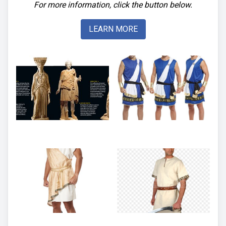
For more information, click the button below.
LEARN MORE