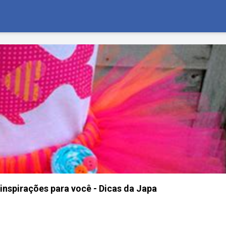
inspirações para você - Dicas da Japa