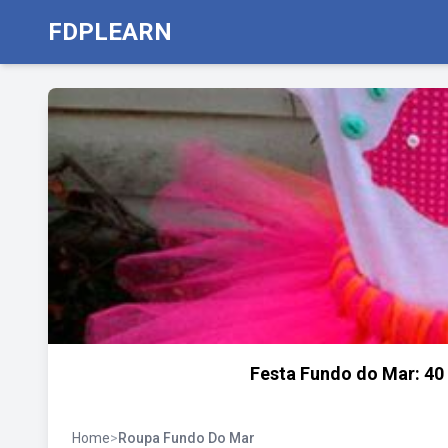
FDPLEARN
Festa Fundo do Mar: 40 
Home
>
Roupa Fundo Do Mar