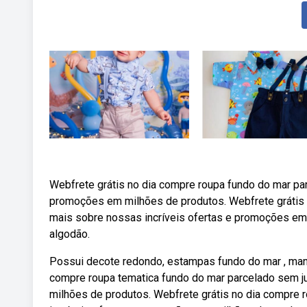
Webfrete grátis no dia compre roupa fundo do mar par
promoções em milhões de produtos. Webfrete grátis 
mais sobre nossas incríveis ofertas e promoções e
algodão.
Possui decote redondo, estampas fundo do mar , mang
compre roupa tematica fundo do mar parcelado sem j
milhões de produtos. Webfrete grátis no dia compre 