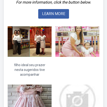
For more information, click the button below.
LEARN MORE
filho ideal seu prazer
nesta sugeridos tive
acompanhar