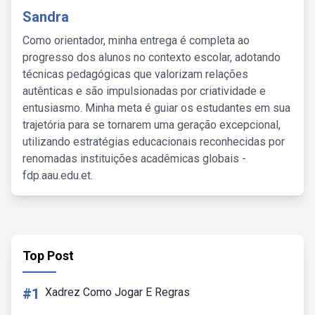
Sandra
Como orientador, minha entrega é completa ao
progresso dos alunos no contexto escolar, adotando
técnicas pedagógicas que valorizam relações
autênticas e são impulsionadas por criatividade e
entusiasmo. Minha meta é guiar os estudantes em sua
trajetória para se tornarem uma geração excepcional,
utilizando estratégias educacionais reconhecidas por
renomadas instituições acadêmicas globais -
fdp.aau.edu.et.
Top Post
#1
Xadrez Como Jogar E Regras