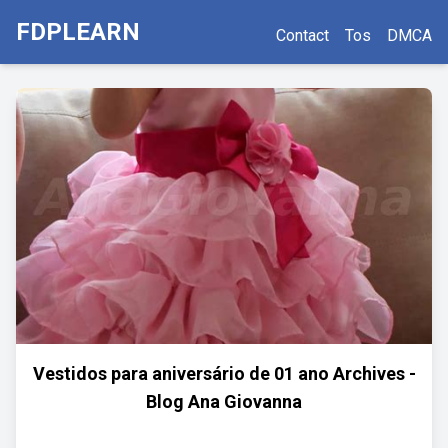
FDPLEARN
Contact
Tos
DMCA
Vestidos para aniversário de 01 ano Archives -
Blog Ana Giovanna