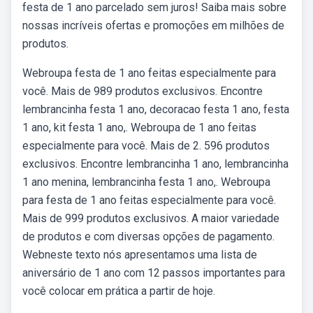
festa de 1 ano parcelado sem juros! Saiba mais sobre
nossas incríveis ofertas e promoções em milhões de
produtos.
Webroupa festa de 1 ano feitas especialmente para
você. Mais de 989 produtos exclusivos. Encontre
lembrancinha festa 1 ano, decoracao festa 1 ano, festa
1 ano, kit festa 1 ano,. Webroupa de 1 ano feitas
especialmente para você. Mais de 2. 596 produtos
exclusivos. Encontre lembrancinha 1 ano, lembrancinha
1 ano menina, lembrancinha festa 1 ano,. Webroupa
para festa de 1 ano feitas especialmente para você.
Mais de 999 produtos exclusivos. A maior variedade
de produtos e com diversas opções de pagamento.
Webneste texto nós apresentamos uma lista de
aniversário de 1 ano com 12 passos importantes para
você colocar em prática a partir de hoje.