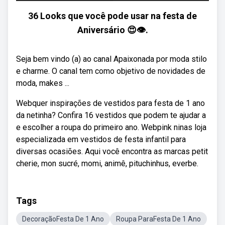
36 Looks que você pode usar na festa de
Aniversário 😍👁️.
Seja bem vindo (a) ao canal Apaixonada por moda stilo
e charme. O canal tem como objetivo de novidades de
moda, makes ...
Webquer inspirações de vestidos para festa de 1 ano
da netinha? Confira 16 vestidos que podem te ajudar a
e escolher a roupa do primeiro ano. Webpink ninas loja
especializada em vestidos de festa infantil para
diversas ocasiões. Aqui você encontra as marcas petit
cherie, mon sucré, momi, animê, pituchinhus, everbe.
Tags
DecoraçãoFesta De 1 Ano
Roupa ParaFesta De 1 Ano