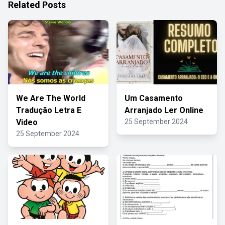
Related Posts
We Are The World
Um Casamento
Tradução Letra E
Arranjado Ler Online
Video
25 September 2024
25 September 2024