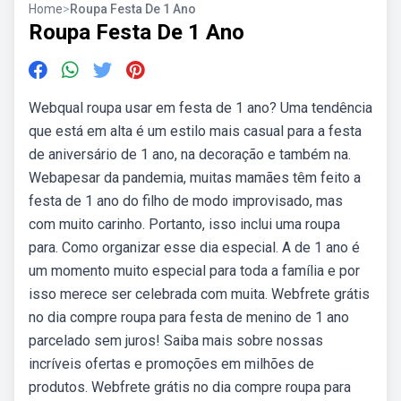
Home
>
Roupa Festa De 1 Ano
Roupa Festa De 1 Ano
Webqual roupa usar em festa de 1 ano? Uma tendência
que está em alta é um estilo mais casual para a festa
de aniversário de 1 ano, na decoração e também na.
Webapesar da pandemia, muitas mamães têm feito a
festa de 1 ano do filho de modo improvisado, mas
com muito carinho. Portanto, isso inclui uma roupa
para. Como organizar esse dia especial. A de 1 ano é
um momento muito especial para toda a família e por
isso merece ser celebrada com muita. Webfrete grátis
no dia compre roupa para festa de menino de 1 ano
parcelado sem juros! Saiba mais sobre nossas
incríveis ofertas e promoções em milhões de
produtos. Webfrete grátis no dia compre roupa para