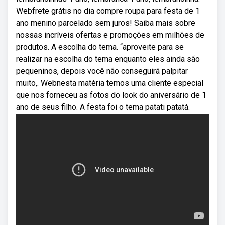
Webfrete grátis no dia compre roupa para festa de 1
ano menino parcelado sem juros! Saiba mais sobre
nossas incríveis ofertas e promoções em milhões de
produtos. A escolha do tema. “aproveite para se
realizar na escolha do tema enquanto eles ainda são
pequeninos, depois você não conseguirá palpitar
muito,. Webnesta matéria temos uma cliente especial
que nos forneceu as fotos do look do aniversário de 1
ano de seus filho. A festa foi o tema patati patatá.