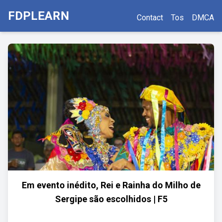
FDPLEARN
Contact
Tos
DMCA
Em evento inédito, Rei e Rainha do Milho de
Sergipe são escolhidos | F5