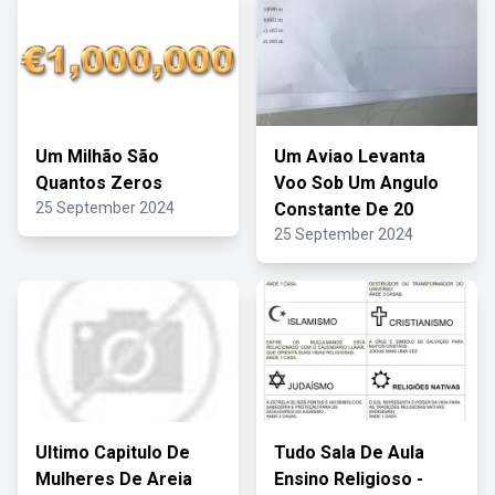
Um Milhão São
Um Aviao Levanta
Quantos Zeros
Voo Sob Um Angulo
25 September 2024
Constante De 20
25 September 2024
Ultimo Capitulo De
Tudo Sala De Aula
Mulheres De Areia
Ensino Religioso -