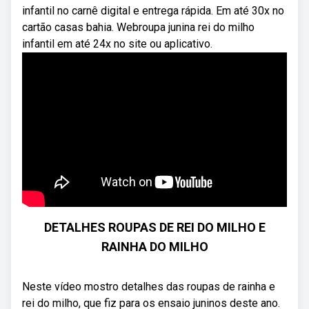
infantil no carnê digital e entrega rápida. Em até 30x no
cartão casas bahia. Webroupa junina rei do milho
infantil em até 24x no site ou aplicativo.
DETALHES ROUPAS DE REI DO MILHO E
RAINHA DO MILHO
Neste vídeo mostro detalhes das roupas de rainha e
rei do milho, que fiz para os ensaio juninos deste ano.