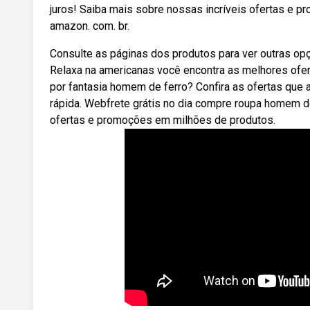
juros! Saiba mais sobre nossas incríveis ofertas e
amazon. com. br.
Consulte as páginas dos produtos para ver outras 
Relaxa na americanas você encontra as melhores ofer
por fantasia homem de ferro? Confira as ofertas que 
rápida. Webfrete grátis no dia compre roupa homem d
ofertas e promoções em milhões de produtos.