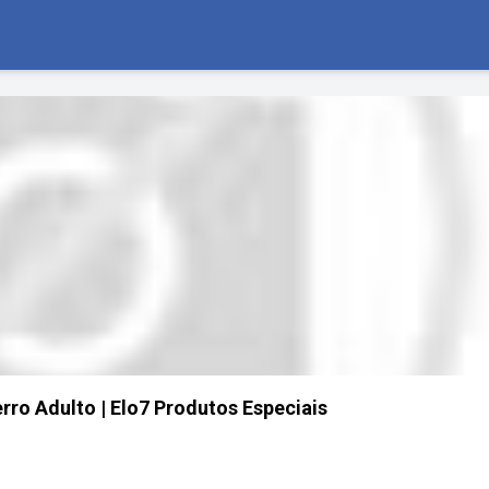
ro Adulto | Elo7 Produtos Especiais