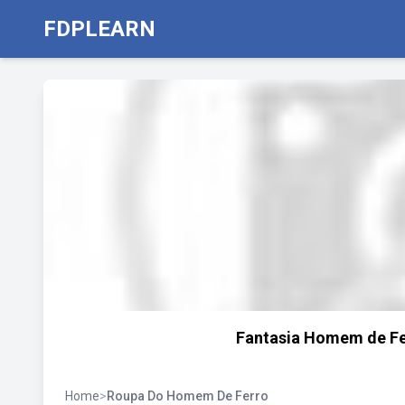
FDPLEARN
Fantasia Homem de Fer
Home
>
Roupa Do Homem De Ferro