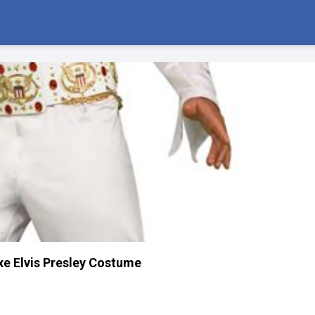
xe Elvis Presley Costume