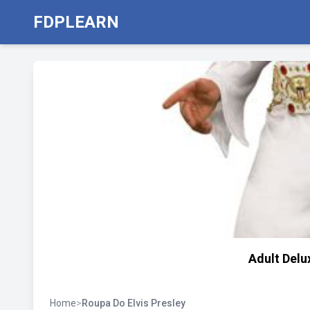
FDPLEARN
Adult Delu
Home
>
Roupa Do Elvis Presley