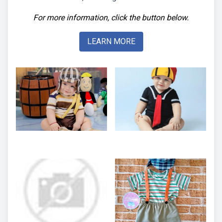
For more information, click the button below.
LEARN MORE