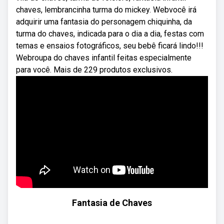
chaves, lembrancinha turma do mickey. Webvocê irá
adquirir uma fantasia do personagem chiquinha, da
turma do chaves, indicada para o dia a dia, festas com
temas e ensaios fotográficos, seu bebê ficará lindo!!!
Webroupa do chaves infantil feitas especialmente
para você. Mais de 229 produtos exclusivos.
Fantasia de Chaves