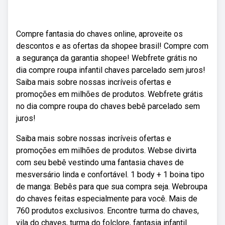
Compre fantasia do chaves online, aproveite os
descontos e as ofertas da shopee brasil! Compre com
a segurança da garantia shopee! Webfrete grátis no
dia compre roupa infantil chaves parcelado sem juros!
Saiba mais sobre nossas incríveis ofertas e
promoções em milhões de produtos. Webfrete grátis
no dia compre roupa do chaves bebê parcelado sem
juros!
Saiba mais sobre nossas incríveis ofertas e
promoções em milhões de produtos. Webse divirta
com seu bebê vestindo uma fantasia chaves de
mesversário linda e confortável. 1 body + 1 boina tipo
de manga: Bebês para que sua compra seja. Webroupa
do chaves feitas especialmente para você. Mais de
760 produtos exclusivos. Encontre turma do chaves,
vila do chaves, turma do folclore, fantasia infantil