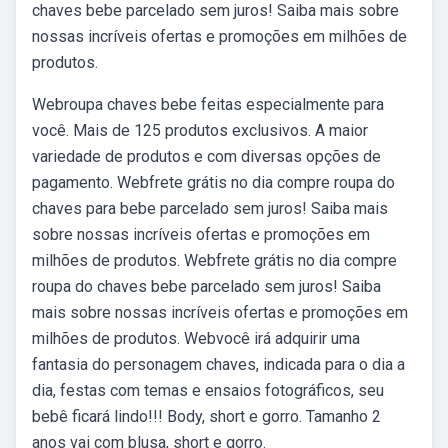
chaves bebe parcelado sem juros! Saiba mais sobre
nossas incríveis ofertas e promoções em milhões de
produtos.
Webroupa chaves bebe feitas especialmente para
você. Mais de 125 produtos exclusivos. A maior
variedade de produtos e com diversas opções de
pagamento. Webfrete grátis no dia compre roupa do
chaves para bebe parcelado sem juros! Saiba mais
sobre nossas incríveis ofertas e promoções em
milhões de produtos. Webfrete grátis no dia compre
roupa do chaves bebe parcelado sem juros! Saiba
mais sobre nossas incríveis ofertas e promoções em
milhões de produtos. Webvocê irá adquirir uma
fantasia do personagem chaves, indicada para o dia a
dia, festas com temas e ensaios fotográficos, seu
bebê ficará lindo!!! Body, short e gorro. Tamanho 2
anos vai com blusa, short e gorro.