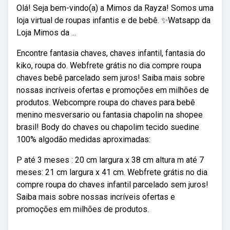
Olá! Seja bem-vindo(a) a Mimos da Rayza! Somos uma
loja virtual de roupas infantis e de bebê. ✨Watsapp da
Loja Mimos da ...
Encontre fantasia chaves, chaves infantil, fantasia do
kiko, roupa do. Webfrete grátis no dia compre roupa
chaves bebê parcelado sem juros! Saiba mais sobre
nossas incríveis ofertas e promoções em milhões de
produtos. Webcompre roupa do chaves para bebê
menino mesversario ou fantasia chapolin na shopee
brasil! Body do chaves ou chapolim tecido suedine
100% algodão medidas aproximadas:
P até 3 meses : 20 cm largura x 38 cm altura m até 7
meses: 21 cm largura x 41 cm. Webfrete grátis no dia
compre roupa do chaves infantil parcelado sem juros!
Saiba mais sobre nossas incríveis ofertas e
promoções em milhões de produtos.