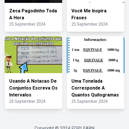
Zeca Pagodinho Toda
Você Me Inspira
A Hora
Frases
25 September 2024
25 September 2024
Usando A Notacao De
Uma Tonelada
Conjuntos Escreva Os
Corresponde A
Intervalos
Quantos Quilogramas
25 September 2024
25 September 2024
Copyright © 2024
FDPLEARN