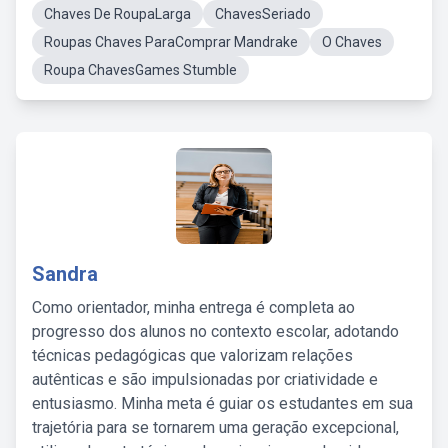
Chaves De RoupaLarga
ChavesSeriado
Roupas Chaves ParaComprar Mandrake
O Chaves
Roupa ChavesGames Stumble
Sandra
Como orientador, minha entrega é completa ao
progresso dos alunos no contexto escolar, adotando
técnicas pedagógicas que valorizam relações
autênticas e são impulsionadas por criatividade e
entusiasmo. Minha meta é guiar os estudantes em sua
trajetória para se tornarem uma geração excepcional,