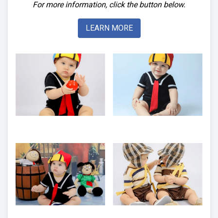
For more information, click the button below.
LEARN MORE