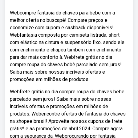
Webcompre fantasia do chaves para bebe com a
melhor oferta no buscapé! Compare preços e
economize com cupom e cashback disponíveis!
Webfantasia composta por camiseta listrada, short
com elástico na cintura e suspensório fixo, sendo ele
com enchimento e chapéu também com enchimento
para dar mais conforto à. Webfrete grátis no dia
compre roupa do chaves bebê parcelado sem juros!
Saiba mais sobre nossas incríveis ofertas e
promoções em milhões de produtos.
Webfrete grátis no dia compre roupa do chaves bebe
parcelado sem juros! Saiba mais sobre nossas
incríveis ofertas e promoções em milhões de
produtos. Webencontre ofertas de fantasia do chaves
na shopee brasil! Aproveite nossos cupons de frete
grátis* e as promoções de abril 2024. Compre agora
com a segurança da. Webprocurando por fantasia