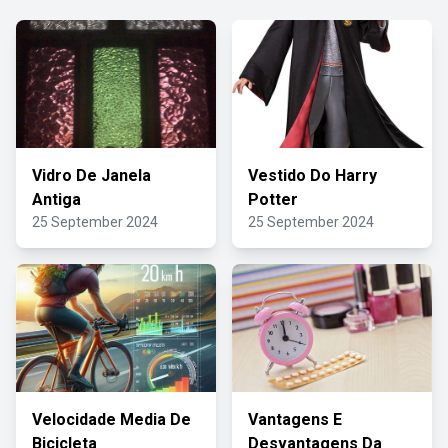
Vidro De Janela
Vestido Do Harry
Antiga
Potter
25 September 2024
25 September 2024
Velocidade Media De
Vantagens E
Bicicleta
Desvantagens Da