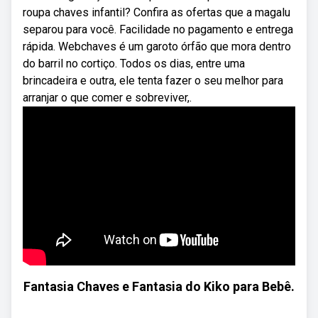
roupa chaves infantil? Confira as ofertas que a magalu
separou para você. Facilidade no pagamento e entrega
rápida. Webchaves é um garoto órfão que mora dentro
do barril no cortiço. Todos os dias, entre uma
brincadeira e outra, ele tenta fazer o seu melhor para
arranjar o que comer e sobreviver,.
Fantasia Chaves e Fantasia do Kiko para Bebê.