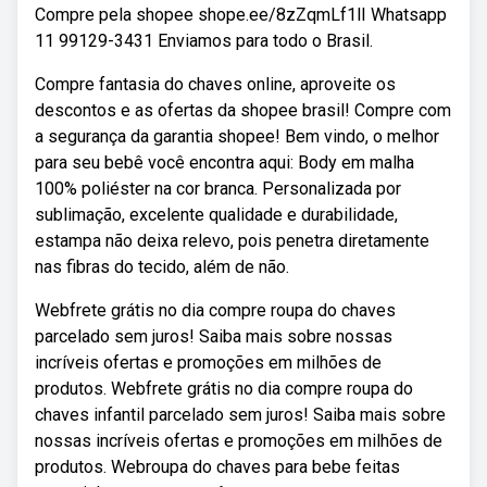
Compre pela shopee shope.ee/8zZqmLf1lI Whatsapp
11 99129-3431 Enviamos para todo o Brasil.
Compre fantasia do chaves online, aproveite os
descontos e as ofertas da shopee brasil! Compre com
a segurança da garantia shopee! Bem vindo, o melhor
para seu bebê você encontra aqui: Body em malha
100% poliéster na cor branca. Personalizada por
sublimação, excelente qualidade e durabilidade,
estampa não deixa relevo, pois penetra diretamente
nas fibras do tecido, além de não.
Webfrete grátis no dia compre roupa do chaves
parcelado sem juros! Saiba mais sobre nossas
incríveis ofertas e promoções em milhões de
produtos. Webfrete grátis no dia compre roupa do
chaves infantil parcelado sem juros! Saiba mais sobre
nossas incríveis ofertas e promoções em milhões de
produtos. Webroupa do chaves para bebe feitas