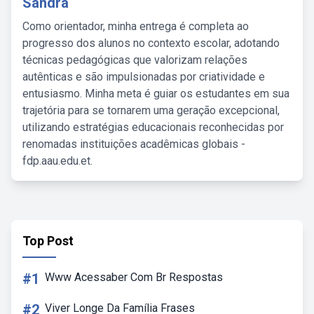
Sandra
Como orientador, minha entrega é completa ao
progresso dos alunos no contexto escolar, adotando
técnicas pedagógicas que valorizam relações
autênticas e são impulsionadas por criatividade e
entusiasmo. Minha meta é guiar os estudantes em sua
trajetória para se tornarem uma geração excepcional,
utilizando estratégias educacionais reconhecidas por
renomadas instituições acadêmicas globais -
fdp.aau.edu.et.
Top Post
#1
Www Acessaber Com Br Respostas
#2
Viver Longe Da Família Frases