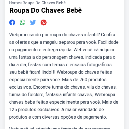
Home
>
Roupa Do Chaves Bebê
Roupa Do Chaves Bebê
Webprocurando por roupa do chaves infantil? Confira
as ofertas que a magalu separou para você. Facilidade
no pagamento e entrega rápida. Webvocê irá adquirir
uma fantasia do personagem chaves, indicada para o
dia a dia, festas com temas e ensaios fotográficos,
seu bebê ficará lindo!!! Webroupa do chaves feitas
especialmente para você. Mais de 760 produtos
exclusivos. Encontre turma do chaves, vila do chaves,
turma do folclore, fantasia infantil chaves,. Webroupa
chaves bebe feitas especialmente para você. Mais de
125 produtos exclusivos. A maior variedade de
produtos e com diversas opções de pagamento.