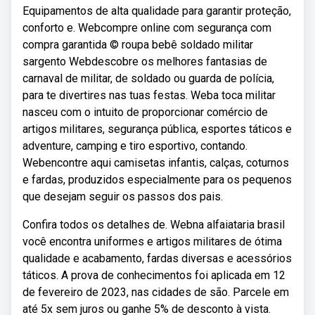
Equipamentos de alta qualidade para garantir proteção,
conforto e. Webcompre online com segurança com
compra garantida © roupa bebê soldado militar
sargento Webdescobre os melhores fantasias de
carnaval de militar, de soldado ou guarda de polícia,
para te divertires nas tuas festas. Weba toca militar
nasceu com o intuito de proporcionar comércio de
artigos militares, segurança pública, esportes táticos e
adventure, camping e tiro esportivo, contando.
Webencontre aqui camisetas infantis, calças, coturnos
e fardas, produzidos especialmente para os pequenos
que desejam seguir os passos dos pais.
Confira todos os detalhes de. Webna alfaiataria brasil
você encontra uniformes e artigos militares de ótima
qualidade e acabamento, fardas diversas e acessórios
táticos. A prova de conhecimentos foi aplicada em 12
de fevereiro de 2023, nas cidades de são. Parcele em
até 5x sem juros ou ganhe 5% de desconto à vista.