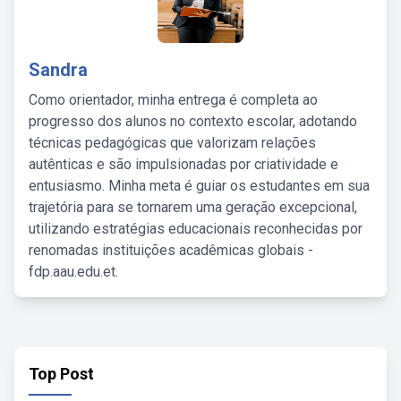
Sandra
Como orientador, minha entrega é completa ao
progresso dos alunos no contexto escolar, adotando
técnicas pedagógicas que valorizam relações
autênticas e são impulsionadas por criatividade e
entusiasmo. Minha meta é guiar os estudantes em sua
trajetória para se tornarem uma geração excepcional,
utilizando estratégias educacionais reconhecidas por
renomadas instituições acadêmicas globais -
fdp.aau.edu.et.
Top Post