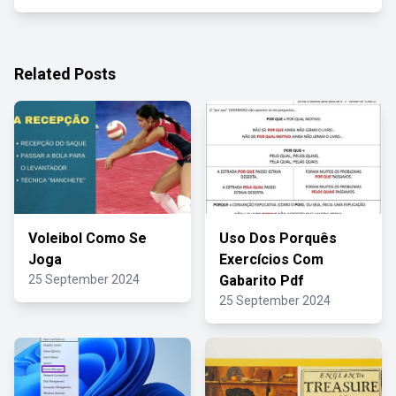
Related Posts
Voleibol Como Se
Uso Dos Porquês
Joga
Exercícios Com
25 September 2024
Gabarito Pdf
25 September 2024