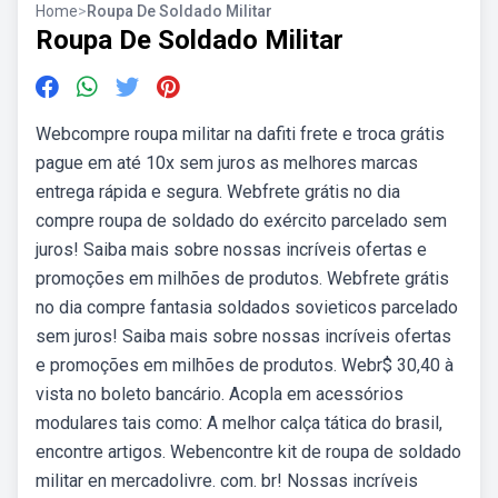
Home
>
Roupa De Soldado Militar
Roupa De Soldado Militar
Webcompre roupa militar na dafiti frete e troca grátis
pague em até 10x sem juros as melhores marcas
entrega rápida e segura. Webfrete grátis no dia
compre roupa de soldado do exército parcelado sem
juros! Saiba mais sobre nossas incríveis ofertas e
promoções em milhões de produtos. Webfrete grátis
no dia compre fantasia soldados sovieticos parcelado
sem juros! Saiba mais sobre nossas incríveis ofertas
e promoções em milhões de produtos. Webr$ 30,40 à
vista no boleto bancário. Acopla em acessórios
modulares tais como: A melhor calça tática do brasil,
encontre artigos. Webencontre kit de roupa de soldado
militar en mercadolivre. com. br! Nossas incríveis