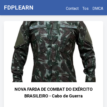
FDPLEARN
Contact
Tos
DMCA
NOVA FARDA DE COMBAT DO EXÉRCITO
BRASILEIRO - Cabo de Guerra