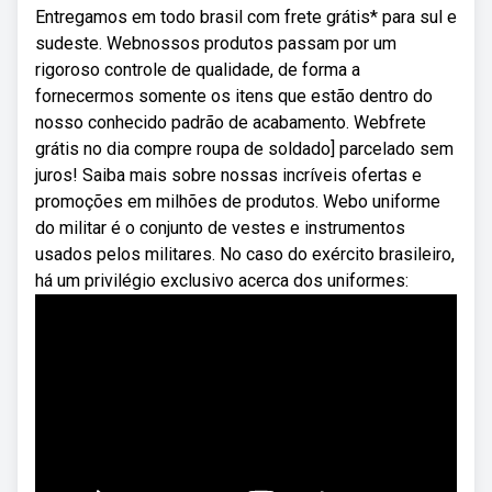
Entregamos em todo brasil com frete grátis* para sul e
sudeste. Webnossos produtos passam por um
rigoroso controle de qualidade, de forma a
fornecermos somente os itens que estão dentro do
nosso conhecido padrão de acabamento. Webfrete
grátis no dia compre roupa de soldado] parcelado sem
juros! Saiba mais sobre nossas incríveis ofertas e
promoções em milhões de produtos. Webo uniforme
do militar é o conjunto de vestes e instrumentos
usados pelos militares. No caso do exército brasileiro,
há um privilégio exclusivo acerca dos uniformes: