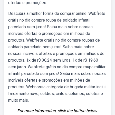
ofertas e promoções.
Descubra a melhor forma de comprar online. Webfrete
grátis no dia compre roupa de soldado infantil
parcelado sem juros! Saiba mais sobre nossas
incríveis ofertas e promoções em milhões de
produtos. Webfrete grátis no dia compre roupas de
soldado parcelado sem juros! Saiba mais sobre
nossas incríveis ofertas e promoções em milhões de
produtos. 1x de r$ 30,24 sem juros. 1x de r$ 19,60
sem juros. Webfrete grátis no dia compre roupa militar
infantil parcelado sem juros! Saiba mais sobre nossas
incríveis ofertas e promoções em milhões de
produtos. Webnossa categoria de brigada militar inclui
fardamento novo, coldres, cintos, coturnos, coletes e
muito mais.
For more information, click the button below.