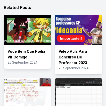
Related Posts
Voce Bem Que Podia
Video Aula Para
Vir Comigo
Concurso De
25 September 2024
Professor 2023
25 September 2024