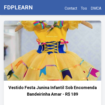
FDPLEARN
Contact
Tos
DMCA
Vestido Festa Junina Infantil Sob Encomenda
Bandeirinha Amar - R$ 189