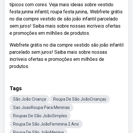
típicos com cores. Veja mais ideias sobre vestido
festa junina infantil, roupa festa junina,. Webfrete grátis
no dia compre vestido de são joão infantil parcelado
sem juros! Saiba mais sobre nossas incríveis ofertas
e promoções em milhões de produtos.
Webfrete grátis no dia compre vestido são joão infantil
parcelado sem juros! Saiba mais sobre nossas
incríveis ofertas e promoções em milhões de
produtos.
Tags
São João Criança
Roupa De São JoãoCrianças
Sao JoaoRoupa Para Meninas
Roupas De São JoãoSimples
Roupa De São JoãoFeminina 2 Ano
Roupa De São JoãoMenina