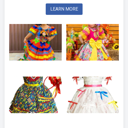
LEARN MORE