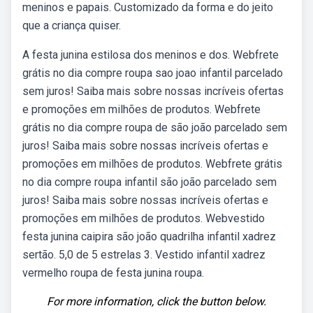
meninos e papais. Customizado da forma e do jeito
que a criança quiser.
A festa junina estilosa dos meninos e dos. Webfrete
grátis no dia compre roupa sao joao infantil parcelado
sem juros! Saiba mais sobre nossas incríveis ofertas
e promoções em milhões de produtos. Webfrete
grátis no dia compre roupa de são joão parcelado sem
juros! Saiba mais sobre nossas incríveis ofertas e
promoções em milhões de produtos. Webfrete grátis
no dia compre roupa infantil são joão parcelado sem
juros! Saiba mais sobre nossas incríveis ofertas e
promoções em milhões de produtos. Webvestido
festa junina caipira são joão quadrilha infantil xadrez
sertão. 5,0 de 5 estrelas 3. Vestido infantil xadrez
vermelho roupa de festa junina roupa.
For more information, click the button below.