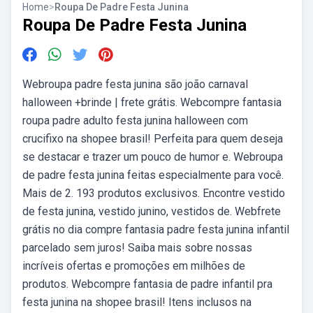
Home
>
Roupa De Padre Festa Junina
Roupa De Padre Festa Junina
Webroupa padre festa junina são joão carnaval
halloween +brinde | frete grátis. Webcompre fantasia
roupa padre adulto festa junina halloween com
crucifixo na shopee brasil! Perfeita para quem deseja
se destacar e trazer um pouco de humor e. Webroupa
de padre festa junina feitas especialmente para você.
Mais de 2. 193 produtos exclusivos. Encontre vestido
de festa junina, vestido junino, vestidos de. Webfrete
grátis no dia compre fantasia padre festa junina infantil
parcelado sem juros! Saiba mais sobre nossas
incríveis ofertas e promoções em milhões de
produtos. Webcompre fantasia de padre infantil pra
festa junina na shopee brasil! Itens inclusos na