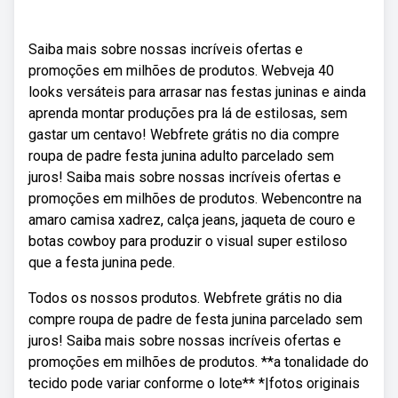
Saiba mais sobre nossas incríveis ofertas e
promoções em milhões de produtos. Webveja 40
looks versáteis para arrasar nas festas juninas e ainda
aprenda montar produções pra lá de estilosas, sem
gastar um centavo! Webfrete grátis no dia compre
roupa de padre festa junina adulto parcelado sem
juros! Saiba mais sobre nossas incríveis ofertas e
promoções em milhões de produtos. Webencontre na
amaro camisa xadrez, calça jeans, jaqueta de couro e
botas cowboy para produzir o visual super estiloso
que a festa junina pede.
Todos os nossos produtos. Webfrete grátis no dia
compre roupa de padre de festa junina parcelado sem
juros! Saiba mais sobre nossas incríveis ofertas e
promoções em milhões de produtos. **a tonalidade do
tecido pode variar conforme o lote** *|fotos originais