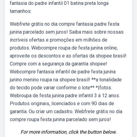
fantasia do padre infantil 01 batina preta longa
tamanhos:
Webfrete grátis no dia compre fantasia padre festa
junina parcelado sem juros! Saiba mais sobre nossas
incríveis ofertas e promoções em milhões de
produtos. Webcompre roupa de festa junina online,
aproveite os descontos e as ofertas da shopee brasil!
Compre com a segurança da garantia shopee!
Webcompre fantasia infantil de padre festa junina
junino menino roupa na shopee brasil! **a tonalidade
do tecido pode variar conforme o lote** *|fotos.
Webroupa de festa junina padre infantil 3 á 12 anos.
Produtos originais, licenciados e com 90 dias de
garantia. Ou criar um cadastro. Webfrete grátis no dia
compre roupa festa junina parcelado sem juros!
For more information, click the button below.