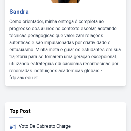
Sandra
Como orientador, minha entrega é completa ao
progresso dos alunos no contexto escolar, adotando
técnicas pedagógicas que valorizam relações
autênticas e são impulsionadas por criatividade e
entusiasmo. Minha meta é guiar os estudantes em sua
trajetória para se tornarem uma geração excepcional,
utilizando estratégias educacionais reconhecidas por
renomadas instituições acadêmicas globais -
fdp.aau.edu.et.
Top Post
#1
Voto De Cabresto Charge