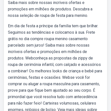
Saiba mais sobre nossas incríveis ofertas e
promoções em milhões de produtos. Descubra a
nossa seleção de roupa de festa para menino.
Em dia de festa a príncipe da família tem que brilhar.
Seguimos as tendências e colocamos à sua. Frete
grátis no dia compre roupa menino casamento
parcelado sem juros! Saiba mais sobre nossas
incríveis ofertas e promoções em milhões de
produtos. Webconheça as propostas da zippy de
roupa de cerimónia infantil, com calçado e acessórios
a combinar! Os melhores looks de criança e bebé para
cerimónias, festas e ocasiões. Webse você for
comprar ou alugar a roupa masculina para casamento,
prove para que fique bem ajustado ao seu corpo. É
primordial que você resolva tudo com antecedência
para não fazer feio! Carteiras volumosas, celulares
enormes, relógios de bolso. Veja mais ideias sobre