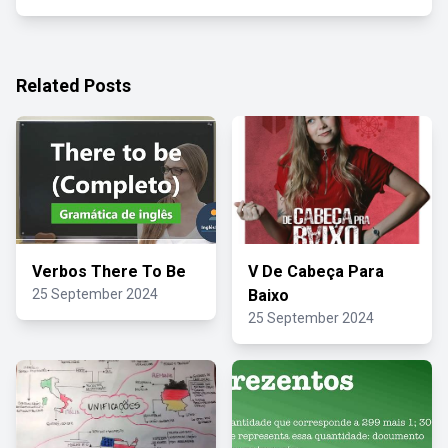
Related Posts
Verbos There To Be
V De Cabeça Para
25 September 2024
Baixo
25 September 2024