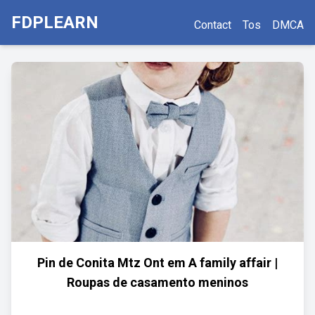
FDPLEARN
Contact
Tos
DMCA
Pin de Conita Mtz Ont em A family affair |
Roupas de casamento meninos