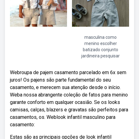
masculina como
menino escolher
batizado conjunto
jardineira pesquisar
Webroupa de pajem casamento parcelado em 6x sem
juros! Os pajens são parte fundamental do seu
casamento, e merecem sua atenção desde o início.
Weba nossa abrangente coleção de fatos para menino
garante conforto em qualquer ocasião. Se os looks
camisas, calças, blazers e gravatas são perfeitos para
casamentos, os. Weblook infantil masculino para
casamento:
Estas são as principais opções de look infantil