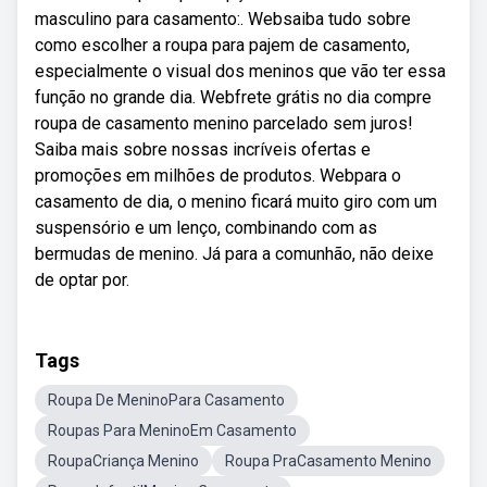
masculino para casamento:. Websaiba tudo sobre
como escolher a roupa para pajem de casamento,
especialmente o visual dos meninos que vão ter essa
função no grande dia. Webfrete grátis no dia compre
roupa de casamento menino parcelado sem juros!
Saiba mais sobre nossas incríveis ofertas e
promoções em milhões de produtos. Webpara o
casamento de dia, o menino ficará muito giro com um
suspensório e um lenço, combinando com as
bermudas de menino. Já para a comunhão, não deixe
de optar por.
Tags
Roupa De MeninoPara Casamento
Roupas Para MeninoEm Casamento
RoupaCriança Menino
Roupa PraCasamento Menino