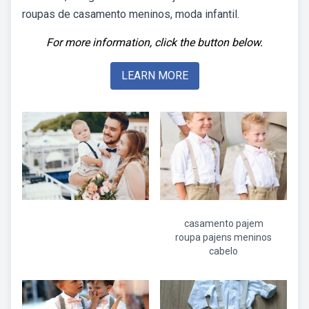
roupas de casamento meninos, moda infantil.
For more information, click the button below.
LEARN MORE
casamento pajem
roupa pajens meninos
cabelo