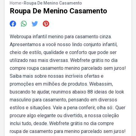
Home
>
Roupa De Menino Casamento
Roupa De Menino Casamento
Webroupa infantil menino para casamento cinza.
Apresentamos a você nosso lindo conjunto infantil,
cheio de estilo, qualidade e conforto que pode ser
utilizado nas mais diversas. Webfrete grátis no dia
compre roupa casamento menino parcelado sem juros!
Saiba mais sobre nossas incríveis ofertas e
promoções em milhões de produtos. Webassim,
buscando te ajudar, reunimos abaixo 88 ideias de look
masculino para casamento, pensando em diversos
estilos e situações. Vale a pena conferir, olha só:. Quer
procure algo elegante ou divertido, a nossa coleção
inclui tudo, desde. Webfrete grátis no dia compre
roupa de casamento para menino parcelado sem juros!