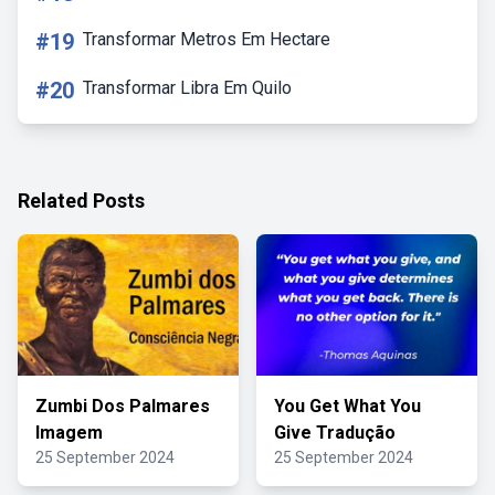
#19
Transformar Metros Em Hectare
#20
Transformar Libra Em Quilo
Related Posts
Zumbi Dos Palmares
You Get What You
Imagem
Give Tradução
25 September 2024
25 September 2024