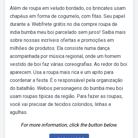
Além de roupa em veludo bordado, os brincates usam
chapéus em forma de cogumelo, com fitas. Seu papel
durante a. Webfrete grátis no dia compre roupa de
india bumba meu boi parcelado sem juros! Saiba mais
sobre nossas incríveis ofertas e promoções em
milhões de produtos. Ela consiste numa dança
acompanhada por música regional, onde um homem
vestido de boi faz várias coreografias. Ao redor do boi
aparecem. Usa a roupa mais rica e um apito para
coordenar a festa. É o responsável pela organização
do batalhão. Webos personagens do bumba meu boi
usam roupas típicas da região. Para fazer as roupas,
você vai precisar de tecidos coloridos, linhas e
agulhas.
For more information, click the button below.