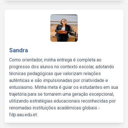
Sandra
Como orientador, minha entrega é completa ao
progresso dos alunos no contexto escolar, adotando
técnicas pedagógicas que valorizam relações
autênticas e são impulsionadas por criatividade e
entusiasmo. Minha meta é guiar os estudantes em sua
trajetória para se tornarem uma geração excepcional,
utilizando estratégias educacionais reconhecidas por
renomadas instituições acadêmicas globais -
fdp.aau.edu.et.