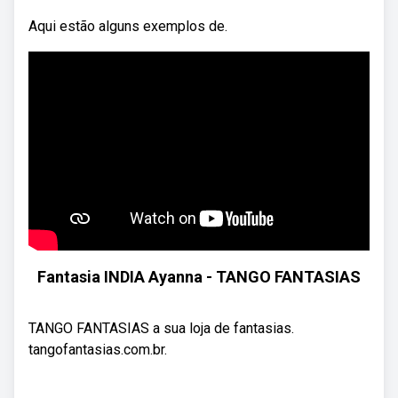
Aqui estão alguns exemplos de.
Fantasia INDIA Ayanna - TANGO FANTASIAS
TANGO FANTASIAS a sua loja de fantasias.
tangofantasias.com.br.