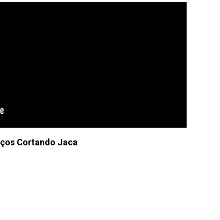
aços Cortando Jaca