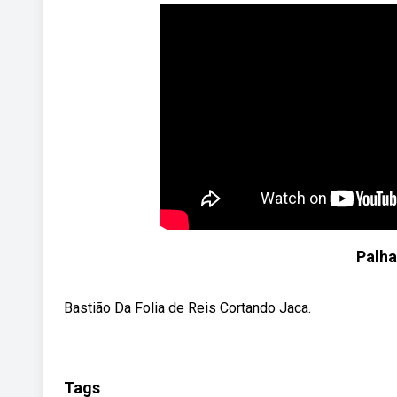
Palh
Bastião Da Folia de Reis Cortando Jaca.
Tags