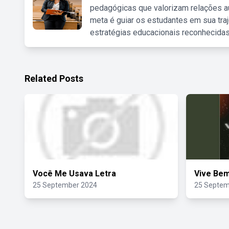
pedagógicas que valorizam relações au
meta é guiar os estudantes em sua traj
estratégias educacionais reconhecidas
Related Posts
Você Me Usava Letra
Vive Bem
25 September 2024
25 Septem