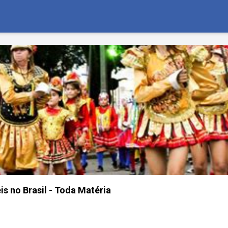
is no Brasil - Toda Matéria