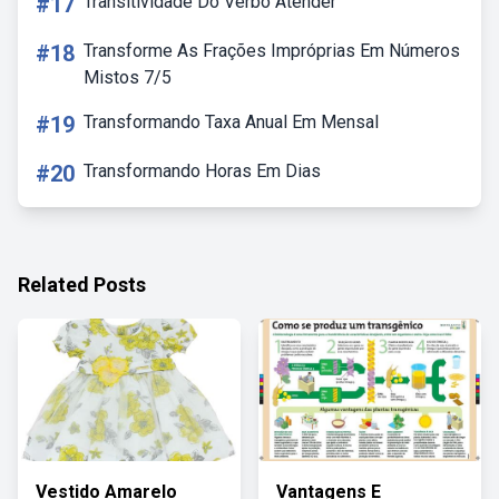
#17
Transitividade Do Verbo Atender
#18
Transforme As Frações Impróprias Em Números
Mistos 7/5
#19
Transformando Taxa Anual Em Mensal
#20
Transformando Horas Em Dias
Related Posts
Vestido Amarelo
Vantagens E