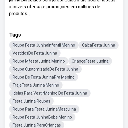
incríveis ofertas e promoções em milhões de
produtos.
Tags
Roupa Festa JuninaInfantil Menino
CalçaFesta Junina
VestidosDe Festa Junina
Roupa MfestaJunina Menino
CriançaFesta Junina
Roupa CustomizadaDe Festa Junina
Roupa De Festa JuninaPra Menino
TrajeFesta Junina Menino
Ideias Para VestirMenino De Festa Junina
Festa Junina Roupas
Roupa Para Festa JuninaMasculina
Roupa Festa JuninaBebe Menino
Festa Junina ParaCrianças