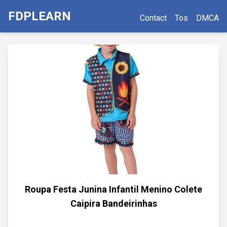
FDPLEARN
Contact
Tos
DMCA
Roupa Festa Junina Infantil Menino Colete
Caipira Bandeirinhas