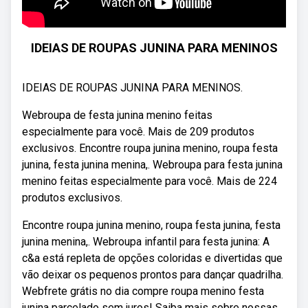
IDEIAS DE ROUPAS JUNINA PARA MENINOS
IDEIAS DE ROUPAS JUNINA PARA MENINOS.
Webroupa de festa junina menino feitas
especialmente para você. Mais de 209 produtos
exclusivos. Encontre roupa junina menino, roupa festa
junina, festa junina menina,. Webroupa para festa junina
menino feitas especialmente para você. Mais de 224
produtos exclusivos.
Encontre roupa junina menino, roupa festa junina, festa
junina menina,. Webroupa infantil para festa junina: A
c&a está repleta de opções coloridas e divertidas que
vão deixar os pequenos prontos para dançar quadrilha.
Webfrete grátis no dia compre roupa menino festa
junina parcelado sem juros! Saiba mais sobre nossas