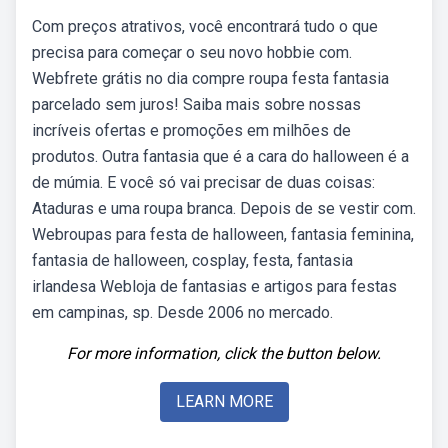
Com preços atrativos, você encontrará tudo o que
precisa para começar o seu novo hobbie com.
Webfrete grátis no dia compre roupa festa fantasia
parcelado sem juros! Saiba mais sobre nossas
incríveis ofertas e promoções em milhões de
produtos. Outra fantasia que é a cara do halloween é a
de múmia. E você só vai precisar de duas coisas:
Ataduras e uma roupa branca. Depois de se vestir com.
Webroupas para festa de halloween, fantasia feminina,
fantasia de halloween, cosplay, festa, fantasia
irlandesa Webloja de fantasias e artigos para festas
em campinas, sp. Desde 2006 no mercado.
For more information, click the button below.
LEARN MORE