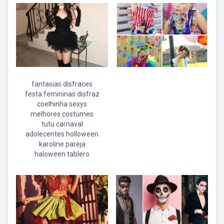
fantasias disfraces
festa femininas disfraz
coelhinha sexys
melhores costumes
tutu carnaval
adolecentes holloween
karoline pareja
haloween tablero