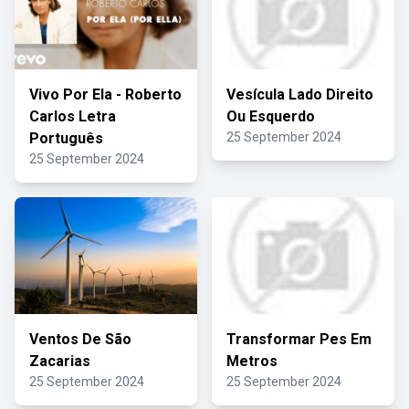
Vivo Por Ela - Roberto
Vesícula Lado Direito
Carlos Letra
Ou Esquerdo
Português
25 September 2024
25 September 2024
Ventos De São
Transformar Pes Em
Zacarias
Metros
25 September 2024
25 September 2024