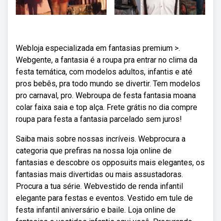
Webloja especializada em fantasias premium >.
Webgente, a fantasia é a roupa pra entrar no clima da
festa temática, com modelos adultos, infantis e até
pros bebês, pra todo mundo se divertir. Tem modelos
pro carnaval, pro. Webroupa de festa fantasia moana
colar faixa saia e top alça. Frete grátis no dia compre
roupa para festa a fantasia parcelado sem juros!
Saiba mais sobre nossas incríveis. Webprocura a
categoria que prefiras na nossa loja online de
fantasias e descobre os opposuits mais elegantes, os
fantasias mais divertidas ou mais assustadoras.
Procura a tua série. Webvestido de renda infantil
elegante para festas e eventos. Vestido em tule de
festa infantil aniversário e baile. Loja online de