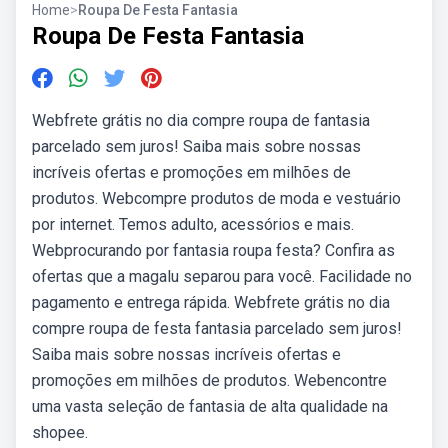
Home
>
Roupa De Festa Fantasia
Roupa De Festa Fantasia
Webfrete grátis no dia compre roupa de fantasia
parcelado sem juros! Saiba mais sobre nossas
incríveis ofertas e promoções em milhões de
produtos. Webcompre produtos de moda e vestuário
por internet. Temos adulto, acessórios e mais.
Webprocurando por fantasia roupa festa? Confira as
ofertas que a magalu separou para você. Facilidade no
pagamento e entrega rápida. Webfrete grátis no dia
compre roupa de festa fantasia parcelado sem juros!
Saiba mais sobre nossas incríveis ofertas e
promoções em milhões de produtos. Webencontre
uma vasta seleção de fantasia de alta qualidade na
shopee.