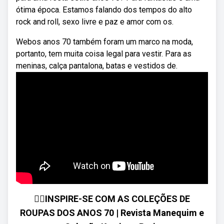
ótima época. Estamos falando dos tempos do alto
rock and roll, sexo livre e paz e amor com os.
Webos anos 70 também foram um marco na moda,
portanto, tem muita coisa legal para vestir. Para as
meninas, calça pantalona, batas e vestidos de.
🙆‍♀️INSPIRE-SE COM AS COLEÇÕES DE
ROUPAS DOS ANOS 70 | Revista Manequim e