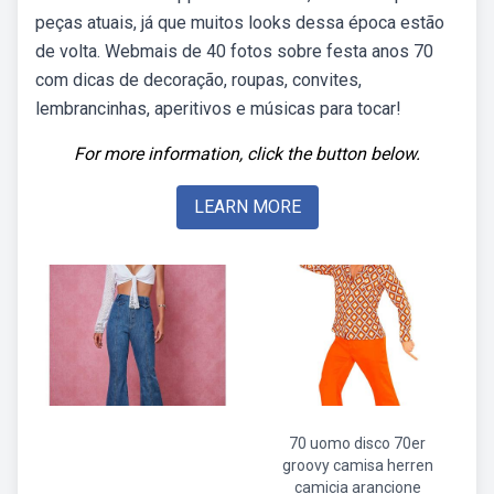
peças atuais, já que muitos looks dessa época estão
de volta. Webmais de 40 fotos sobre festa anos 70
com dicas de decoração, roupas, convites,
lembrancinhas, aperitivos e músicas para tocar!
For more information, click the button below.
LEARN MORE
70 uomo disco 70er
groovy camisa herren
camicia arancione