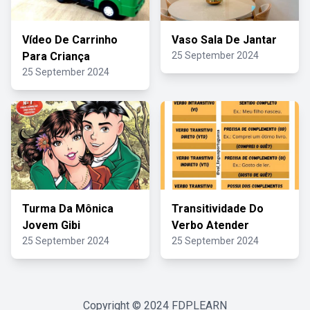
Vídeo De Carrinho
Vaso Sala De Jantar
Para Criança
25 September 2024
25 September 2024
Turma Da Mônica
Transitividade Do
Jovem Gibi
Verbo Atender
25 September 2024
25 September 2024
Copyright © 2024
FDPLEARN