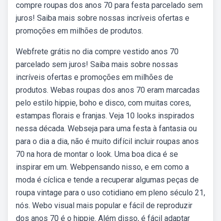
compre roupas dos anos 70 para festa parcelado sem
juros! Saiba mais sobre nossas incríveis ofertas e
promoções em milhões de produtos.
Webfrete grátis no dia compre vestido anos 70
parcelado sem juros! Saiba mais sobre nossas
incríveis ofertas e promoções em milhões de
produtos. Webas roupas dos anos 70 eram marcadas
pelo estilo hippie, boho e disco, com muitas cores,
estampas florais e franjas. Veja 10 looks inspirados
nessa década. Webseja para uma festa à fantasia ou
para o dia a dia, não é muito difícil incluir roupas anos
70 na hora de montar o look. Uma boa dica é se
inspirar em um. Webpensando nisso, e em como a
moda é cíclica e tende a recuperar algumas peças de
roupa vintage para o uso cotidiano em pleno século 21,
nós. Webo visual mais popular e fácil de reproduzir
dos anos 70 é o hippie. Além disso, é fácil adaptar