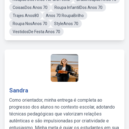
CoisasDos Anos 70
Roupa InfantilDos Anos 70
Trajes Anos80
Anos 70 RoupaBrilho
Roupa NosAnos 70
StyleAnos 70
VestidosDe Festa Anos 70
Sandra
Como orientador, minha entrega é completa ao
progresso dos alunos no contexto escolar, adotando
técnicas pedagógicas que valorizam relações
autênticas e são impulsionadas por criatividade e
entusiasmo. Minha meta é guiar os estudantes em sua