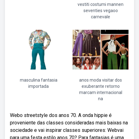
vestiti costumi mannen
seventies vegaoo
carnevale
masculina fantasia
anos moda visitar dos
importada
exuberante retorno
marcam internacional
na
Webo streetstyle dos anos 70. A onda hippie é
proveniente das classes consideradas mais baixas na
sociedade e vai inspirar classes superiores: Webvai
para uma festa estilo anos 70? Para fantasias é uma