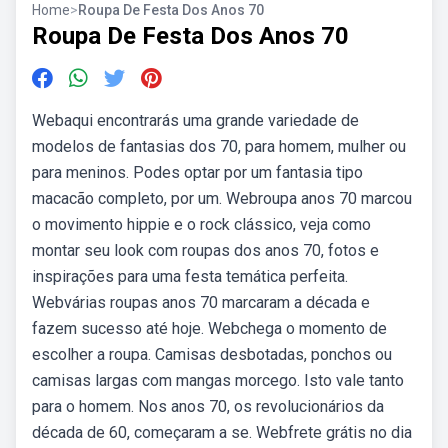
Home
>
Roupa De Festa Dos Anos 70
Roupa De Festa Dos Anos 70
Webaqui encontrarás uma grande variedade de
modelos de fantasias dos 70, para homem, mulher ou
para meninos. Podes optar por um fantasia tipo
macacão completo, por um. Webroupa anos 70 marcou
o movimento hippie e o rock clássico, veja como
montar seu look com roupas dos anos 70, fotos e
inspirações para uma festa temática perfeita.
Webvárias roupas anos 70 marcaram a década e
fazem sucesso até hoje. Webchega o momento de
escolher a roupa. Camisas desbotadas, ponchos ou
camisas largas com mangas morcego. Isto vale tanto
para o homem. Nos anos 70, os revolucionários da
década de 60, começaram a se. Webfrete grátis no dia