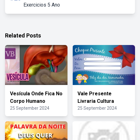
Exercicios 5 Ano
Related Posts
Vesícula Onde Fica No
Vale Presente
Corpo Humano
Livraria Cultura
25 September 2024
25 September 2024