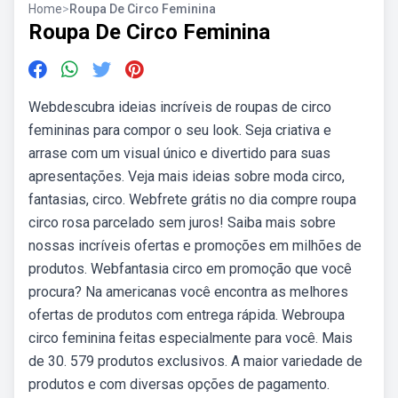
Home
>
Roupa De Circo Feminina
Roupa De Circo Feminina
Webdescubra ideias incríveis de roupas de circo
femininas para compor o seu look. Seja criativa e
arrase com um visual único e divertido para suas
apresentações. Veja mais ideias sobre moda circo,
fantasias, circo. Webfrete grátis no dia compre roupa
circo rosa parcelado sem juros! Saiba mais sobre
nossas incríveis ofertas e promoções em milhões de
produtos. Webfantasia circo em promoção que você
procura? Na americanas você encontra as melhores
ofertas de produtos com entrega rápida. Webroupa
circo feminina feitas especialmente para você. Mais
de 30. 579 produtos exclusivos. A maior variedade de
produtos e com diversas opções de pagamento.