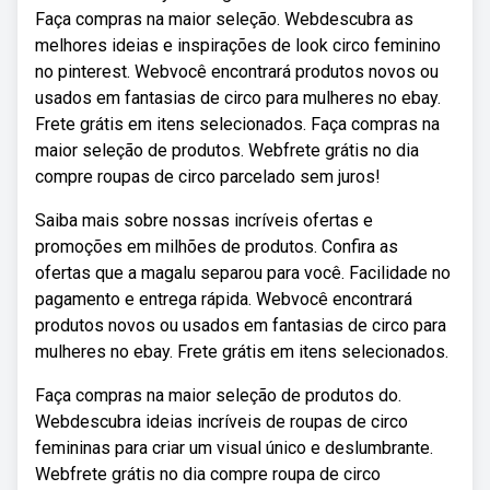
Faça compras na maior seleção. Webdescubra as
melhores ideias e inspirações de look circo feminino
no pinterest. Webvocê encontrará produtos novos ou
usados em fantasias de circo para mulheres no ebay.
Frete grátis em itens selecionados. Faça compras na
maior seleção de produtos. Webfrete grátis no dia
compre roupas de circo parcelado sem juros!
Saiba mais sobre nossas incríveis ofertas e
promoções em milhões de produtos. Confira as
ofertas que a magalu separou para você. Facilidade no
pagamento e entrega rápida. Webvocê encontrará
produtos novos ou usados em fantasias de circo para
mulheres no ebay. Frete grátis em itens selecionados.
Faça compras na maior seleção de produtos do.
Webdescubra ideias incríveis de roupas de circo
femininas para criar um visual único e deslumbrante.
Webfrete grátis no dia compre roupa de circo