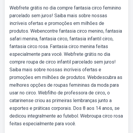
Webfrete grátis no dia compre fantasia circo feminino
parcelado sem juros! Saiba mais sobre nossas
incríveis ofertas e promoções em milhões de
produtos. Webencontre fantasia circo menino, fantasia
safari menina, fantasia circo, fantasia infantil circo,
fantasia circo rosa. Fantasia circo menina feitas
especialmente para você. Webfrete grátis no dia
compre roupa de circo infantil parcelado sem juros!
Saiba mais sobre nossas incríveis ofertas e
promoções em milhões de produtos. Webdescubra as
melhores opções de roupas femininas da moda para
usar no circo. Webfilho de professora de circo, o
catarinense criou as primeiras lembranças junto a
esportes e práticas corporais. Dos 8 aos 14 anos, se
dedicou integralmente ao futebol. Webroupa circo rosa
feitas especialmente para você.