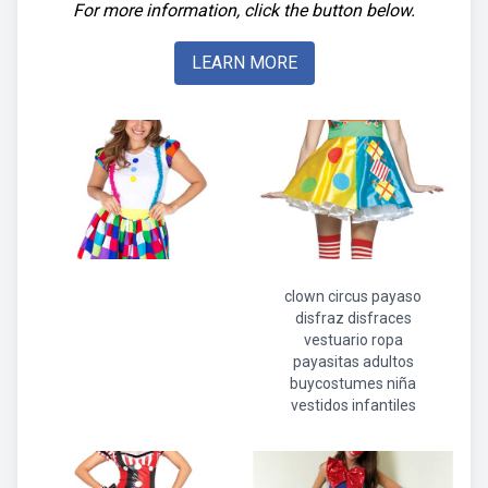
For more information, click the button below.
LEARN MORE
clown circus payaso
disfraz disfraces
vestuario ropa
payasitas adultos
buycostumes niña
vestidos infantiles