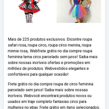
Mais de 225 produtos exclusivos. Encontre roupa
safari rosa, roupa circo, roupa circo menina, roupa
minnie rosa,. Webfrete grátis no dia compre roupa
feminina tema circo parcelado sem juros! Saiba mais
sobre nossas incríveis ofertas e promoções em
milhões de produtos. Webvestidos elegantes e
confortáveis para qualquer ocasião!
Frete grátis no dia compre roupa de circo feminina
parcelado sem juros! Saiba mais sobre nossas
incríveis. Webvocê encontrará produtos novos ou
usados em traje completo fantasias circo para
mulheres no ebay. Frete grátis em itens selecionados.