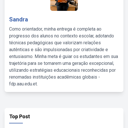
Sandra
Como orientador, minha entrega é completa ao
progresso dos alunos no contexto escolar, adotando
técnicas pedagógicas que valorizam relações
autênticas e são impulsionadas por criatividade e
entusiasmo. Minha meta é guiar os estudantes em sua
trajetória para se tornarem uma geração excepcional,
utilizando estratégias educacionais reconhecidas por
renomadas instituições acadêmicas globais -
fdp.aau.edu.et.
Top Post