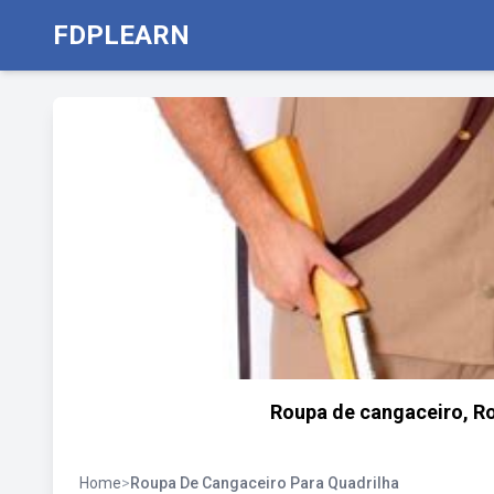
FDPLEARN
Roupa de cangaceiro, Ro
Home
>
Roupa De Cangaceiro Para Quadrilha