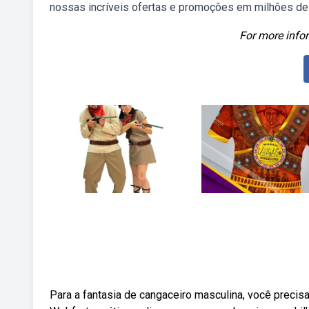
nossas incríveis ofertas e promoções em milhões de
For more infor
Para a fantasia de cangaceiro masculina, você precis