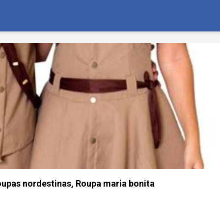
upas nordestinas, Roupa maria bonita