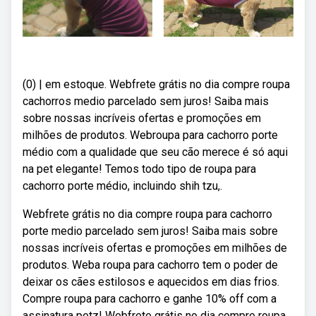
(0) | em estoque. Webfrete grátis no dia compre roupa
cachorros medio parcelado sem juros! Saiba mais
sobre nossas incríveis ofertas e promoções em
milhões de produtos. Webroupa para cachorro porte
médio com a qualidade que seu cão merece é só aqui
na pet elegante! Temos todo tipo de roupa para
cachorro porte médio, incluindo shih tzu,.
Webfrete grátis no dia compre roupa para cachorro
porte medio parcelado sem juros! Saiba mais sobre
nossas incríveis ofertas e promoções em milhões de
produtos. Weba roupa para cachorro tem o poder de
deixar os cães estilosos e aquecidos em dias frios.
Compre roupa para cachorro e ganhe 10% off com a
assinatura petz! Webfrete grátis no dia compre roupa