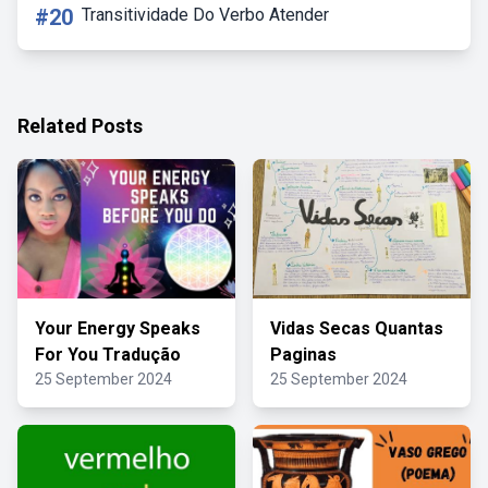
#20
Transitividade Do Verbo Atender
Related Posts
Your Energy Speaks
Vidas Secas Quantas
For You Tradução
Paginas
25 September 2024
25 September 2024