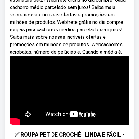
cachorro médio parcelado sem juros! Saiba mais
sobre nossas incríveis ofertas e promoções em
milhões de produtos. Webfrete grátis no dia compre
roupas para cachorros medios parcelado sem juros!
Saiba mais sobre nossas incríveis ofertas e
promoções em milhões de produtos. Webcachorros
acrobatas, número de pelúcias e. Quando a média é.
✅ ROUPA PET DE CROCHÊ | LINDA E FÁCIL -