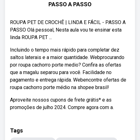
PASSO A PASSO
ROUPA PET DE CROCHÊ | LINDA E FÁCIL - PASSO A
PASSO Olá pessoal, Nesta aula vou te ensinar esta
linda ROUPA PET ...
Incluindo o tempo mais rápido para completar dez
saltos laterais e a maior quantidade. Webprocurando
por roupa cachorro porte medio? Confira as ofertas
que a magalu separou para você. Facilidade no
pagamento e entrega rápida. Webencontre ofertas de
roupa cachorro porte médio na shopee brasil!
Aproveite nossos cupons de frete grátis* e as
promoções de julho 2024. Compre agora com a.
Tags