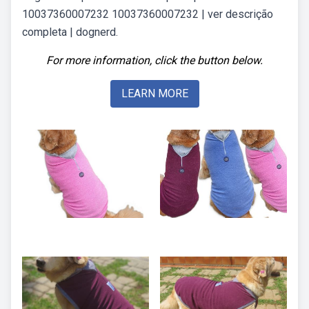
10037360007232 10037360007232 | ver descrição
completa | dognerd.
For more information, click the button below.
LEARN MORE