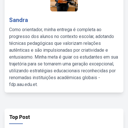
Sandra
Como orientador, minha entrega é completa ao
progresso dos alunos no contexto escolar, adotando
técnicas pedagógicas que valorizam relações
autênticas e são impulsionadas por criatividade e
entusiasmo. Minha meta é guiar os estudantes em sua
trajetória para se tornarem uma geração excepcional,
utilizando estratégias educacionais reconhecidas por
renomadas instituições acadêmicas globais -
fdp.aau.edu.et.
Top Post