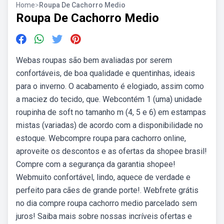
Home
>
Roupa De Cachorro Medio
Roupa De Cachorro Medio
Webas roupas são bem avaliadas por serem
confortáveis, de boa qualidade e quentinhas, ideais
para o inverno. O acabamento é elogiado, assim como
a maciez do tecido, que. Webcontém 1 (uma) unidade
roupinha de soft no tamanho m (4, 5 e 6) em estampas
mistas (variadas) de acordo com a disponibilidade no
estoque. Webcompre roupa para cachorro online,
aproveite os descontos e as ofertas da shopee brasil!
Compre com a segurança da garantia shopee!
Webmuito confortável, lindo, aquece de verdade e
perfeito para cães de grande porte!. Webfrete grátis
no dia compre roupa cachorro medio parcelado sem
juros! Saiba mais sobre nossas incríveis ofertas e