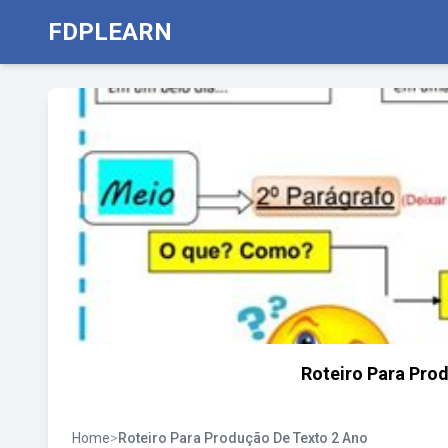
FDPLEARN
Roteiro Para Pro
Home
>
Roteiro Para Produção De Texto 2 Ano