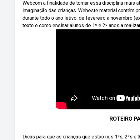
Webcom a finalidade de tornar essa disciplina mais at
imaginação das crianças. Webeste material contém pr
durante todo o ano letivo, de fevereiro a novembro (
texto e como ensinar alunos de 1º e 2º anos a realiza
ROTEIRO P
Dicas para que as crianças que estão nos 1ºs, 2ºs e