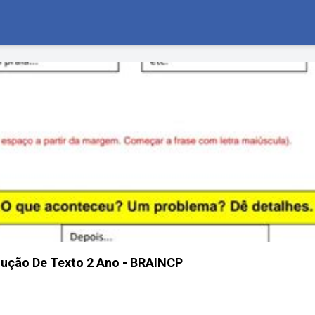
dução De Texto 2 Ano - BRAINCP