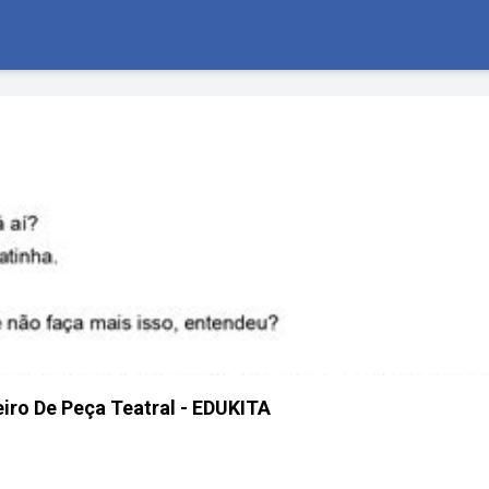
iro De Peça Teatral - EDUKITA