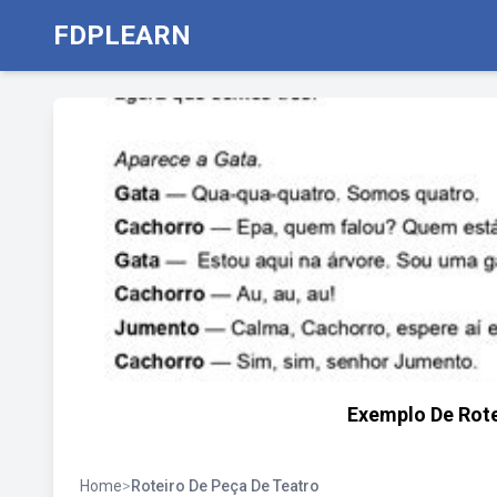
FDPLEARN
Exemplo De Rote
Home
>
Roteiro De Peça De Teatro