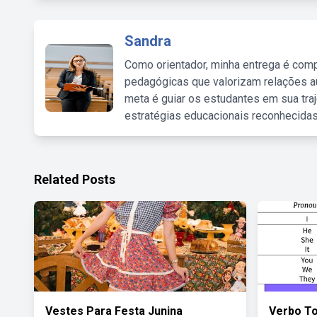
Sandra
Como orientador, minha entrega é comp
pedagógicas que valorizam relações au
meta é guiar os estudantes em sua traj
estratégias educacionais reconhecidas
Related Posts
Vestes Para Festa Junina
Verbo T