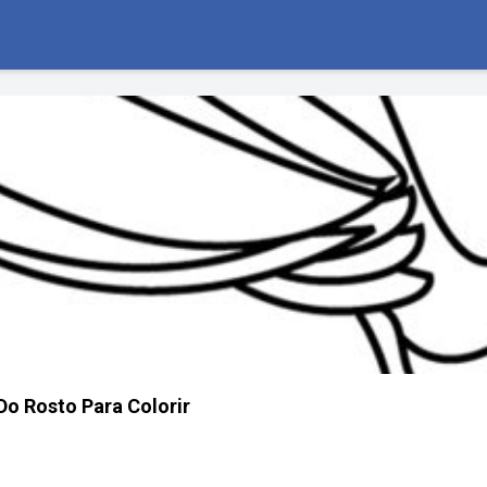
Do Rosto Para Colorir