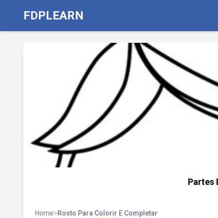
FDPLEARN
Partes 
Home
>
Rosto Para Colorir E Completar