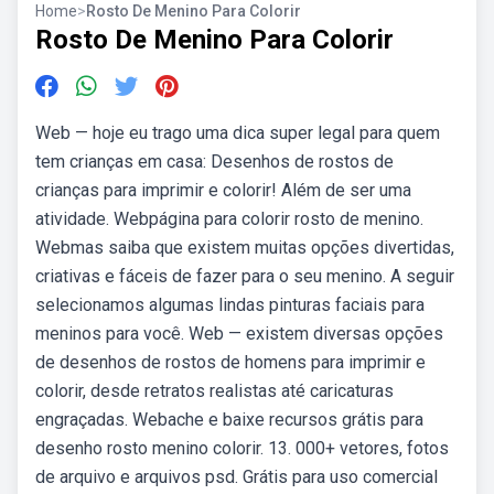
Home
>
Rosto De Menino Para Colorir
Rosto De Menino Para Colorir
Web — hoje eu trago uma dica super legal para quem
tem crianças em casa: Desenhos de rostos de
crianças para imprimir e colorir! Além de ser uma
atividade. Webpágina para colorir rosto de menino.
Webmas saiba que existem muitas opções divertidas,
criativas e fáceis de fazer para o seu menino. A seguir
selecionamos algumas lindas pinturas faciais para
meninos para você. Web — existem diversas opções
de desenhos de rostos de homens para imprimir e
colorir, desde retratos realistas até caricaturas
engraçadas. Webache e baixe recursos grátis para
desenho rosto menino colorir. 13. 000+ vetores, fotos
de arquivo e arquivos psd. Grátis para uso comercial