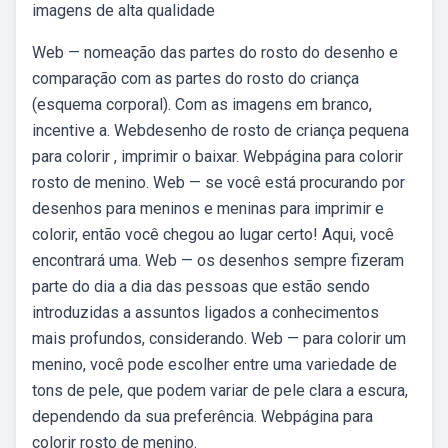
imagens de alta qualidade
Web — nomeação das partes do rosto do desenho e
comparação com as partes do rosto do criança
(esquema corporal). Com as imagens em branco,
incentive a. Webdesenho de rosto de criança pequena
para colorir , imprimir o baixar. Webpágina para colorir
rosto de menino. Web — se você está procurando por
desenhos para meninos e meninas para imprimir e
colorir, então você chegou ao lugar certo! Aqui, você
encontrará uma. Web — os desenhos sempre fizeram
parte do dia a dia das pessoas que estão sendo
introduzidas a assuntos ligados a conhecimentos
mais profundos, considerando. Web — para colorir um
menino, você pode escolher entre uma variedade de
tons de pele, que podem variar de pele clara a escura,
dependendo da sua preferência. Webpágina para
colorir rosto de menino.