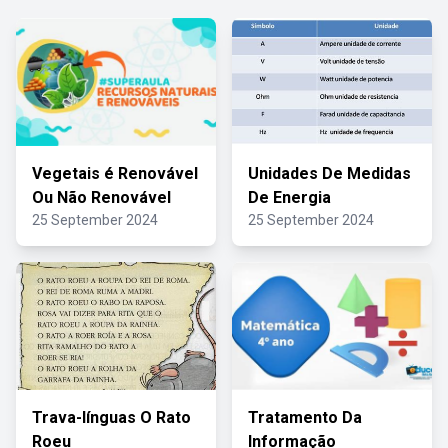
Vegetais é Renovável
Unidades De Medidas
Ou Não Renovável
De Energia
25 September 2024
25 September 2024
Trava-línguas O Rato
Tratamento Da
Roeu
Informação