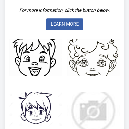
For more information, click the button below.
LEARN MORE