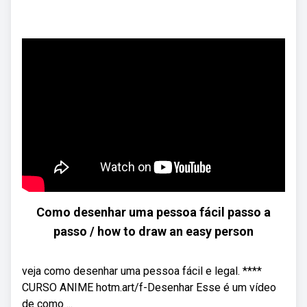
Como desenhar uma pessoa fácil passo a
passo / how to draw an easy person
veja como desenhar uma pessoa fácil e legal. ****
CURSO ANIME hotm.art/f-Desenhar Esse é um vídeo
de como ...