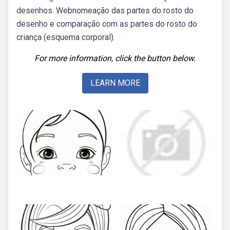
desenhos. Webnomeação das partes do rosto do
desenho e comparação com as partes do rosto do
criança (esquema corporal).
For more information, click the button below.
LEARN MORE