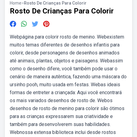
Home
>
Rosto De Crianças Para Colorir
Rosto De Crianças Para Colorir
Webpágina para colorir rosto de menino. Webexistem
muitos temas diferentes de desenhos infantis para
colorir, desde personagens de desenhos animados
até animais, plantas, objetos e paisagens. Webassim
como o desenho difere, você também pode usar o
cenário de maneira autêntica, fazendo uma máscara do
ursinho pooh, muito usada em festas. Webas ideais
formas de entreter a criançada: Aqui você encontrará
os mais variados desenhos de rosto de. Webos
desenhos de rosto de menino para colorir são ótimos
para as crianças expressarem sua criatividade e
também para desenvolverem suas habilidades.
Webnossa extensa biblioteca inclui desde rostos