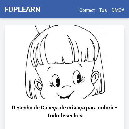
FDPLEARN
Contact
Tos
DMCA
Desenho de Cabeça de criança para colorir -
Tudodesenhos