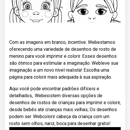
Com as imagens em branco, incentive. Webestamos
oferecendo uma variedade de desenhos de rosto de
menino para você imprimir e colorir. Esses desenhos
são ótimos para estimular a imaginação. Webleve sua
imaginação a um novo nível realista! Escolha uma
página para colorir mais adequada à sua aspiração.
Aqui você pode encontrar padrões difíceis e
detalhados,. Webexistem diversas opções de
desenhos de rostos de crianças para imprimir e colorir,
desde bebês até crianças mais velhas; Os desenhos
podem ser. Webcolorir cabeça da criança com um
rosto sem olhos, nariz, boca para desenhar gratis!