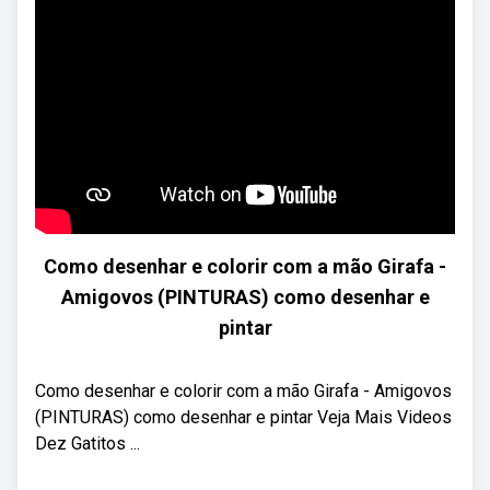
Como desenhar e colorir com a mão Girafa -
Amigovos (PINTURAS) como desenhar e
pintar
Como desenhar e colorir com a mão Girafa - Amigovos
(PINTURAS) como desenhar e pintar Veja Mais Videos
Dez Gatitos ...