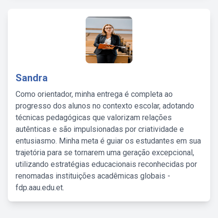
Sandra
Como orientador, minha entrega é completa ao
progresso dos alunos no contexto escolar, adotando
técnicas pedagógicas que valorizam relações
autênticas e são impulsionadas por criatividade e
entusiasmo. Minha meta é guiar os estudantes em sua
trajetória para se tornarem uma geração excepcional,
utilizando estratégias educacionais reconhecidas por
renomadas instituições acadêmicas globais -
fdp.aau.edu.et.