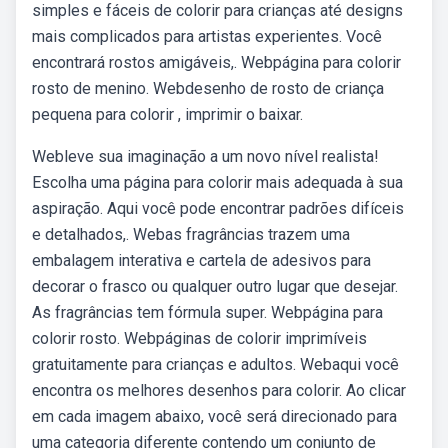
simples e fáceis de colorir para crianças até designs
mais complicados para artistas experientes. Você
encontrará rostos amigáveis,. Webpágina para colorir
rosto de menino. Webdesenho de rosto de criança
pequena para colorir , imprimir o baixar.
Webleve sua imaginação a um novo nível realista!
Escolha uma página para colorir mais adequada à sua
aspiração. Aqui você pode encontrar padrões difíceis
e detalhados,. Webas fragrâncias trazem uma
embalagem interativa e cartela de adesivos para
decorar o frasco ou qualquer outro lugar que desejar.
As fragrâncias tem fórmula super. Webpágina para
colorir rosto. Webpáginas de colorir imprimíveis
gratuitamente para crianças e adultos. Webaqui você
encontra os melhores desenhos para colorir. Ao clicar
em cada imagem abaixo, você será direcionado para
uma categoria diferente contendo um conjunto de