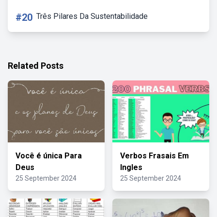
#20
Três Pilares Da Sustentabilidade
Related Posts
Você é única Para
Verbos Frasais Em
Deus
Ingles
25 September 2024
25 September 2024