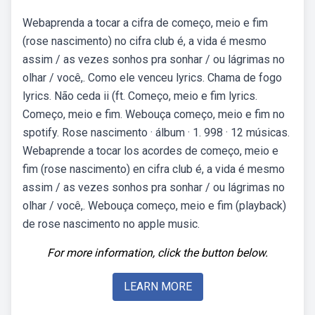
Webaprenda a tocar a cifra de começo, meio e fim
(rose nascimento) no cifra club é, a vida é mesmo
assim / as vezes sonhos pra sonhar / ou lágrimas no
olhar / você,. Como ele venceu lyrics. Chama de fogo
lyrics. Não ceda ii (ft. Começo, meio e fim lyrics.
Começo, meio e fim. Webouça começo, meio e fim no
spotify. Rose nascimento · álbum · 1. 998 · 12 músicas.
Webaprende a tocar los acordes de começo, meio e
fim (rose nascimento) en cifra club é, a vida é mesmo
assim / as vezes sonhos pra sonhar / ou lágrimas no
olhar / você,. Webouça começo, meio e fim (playback)
de rose nascimento no apple music.
For more information, click the button below.
LEARN MORE