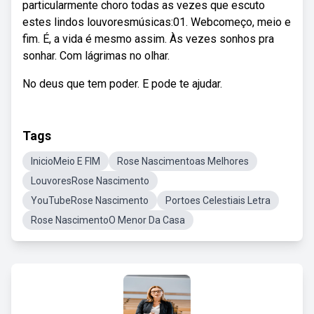
particularmente choro todas as vezes que escuto
estes lindos louvoresmúsicas:01. Webcomeço, meio e
fim. É, a vida é mesmo assim. Às vezes sonhos pra
sonhar. Com lágrimas no olhar.
No deus que tem poder. E pode te ajudar.
Tags
InicioMeio E FIM
Rose Nascimentoas Melhores
LouvoresRose Nascimento
YouTubeRose Nascimento
Portoes Celestiais Letra
Rose NascimentoO Menor Da Casa