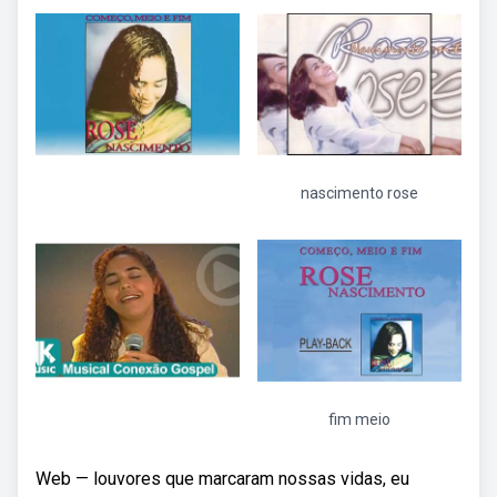
nascimento rose
fim meio
Web — louvores que marcaram nossas vidas, eu