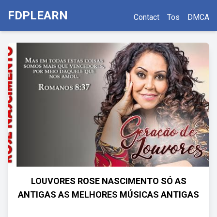
FDPLEARN
Contact
Tos
DMCA
LOUVORES ROSE NASCIMENTO SÓ AS
ANTIGAS AS MELHORES MÚSICAS ANTIGAS