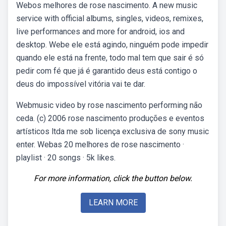
Webos melhores de rose nascimento. A new music
service with official albums, singles, videos, remixes,
live performances and more for android, ios and
desktop. Webe ele está agindo, ninguém pode impedir
quando ele está na frente, todo mal tem que sair é só
pedir com fé que já é garantido deus está contigo o
deus do impossível vitória vai te dar.
Webmusic video by rose nascimento performing não
ceda. (c) 2006 rose nascimento produções e eventos
artísticos ltda me sob licença exclusiva de sony music
enter. Webas 20 melhores de rose nascimento ·
playlist · 20 songs · 5k likes.
For more information, click the button below.
LEARN MORE