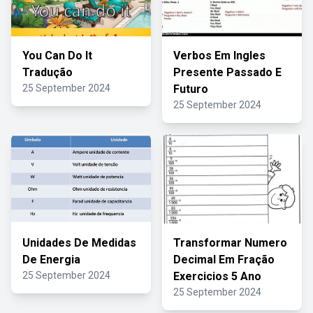
You Can Do It
Verbos Em Ingles
Tradução
Presente Passado E
25 September 2024
Futuro
25 September 2024
Unidades De Medidas
Transformar Numero
De Energia
Decimal Em Fração
25 September 2024
Exercicios 5 Ano
25 September 2024