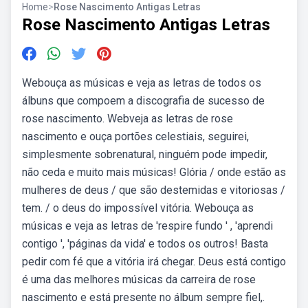
Home
>
Rose Nascimento Antigas Letras
Rose Nascimento Antigas Letras
Webouça as músicas e veja as letras de todos os
álbuns que compoem a discografia de sucesso de
rose nascimento. Webveja as letras de rose
nascimento e ouça portões celestiais, seguirei,
simplesmente sobrenatural, ninguém pode impedir,
não ceda e muito mais músicas! Glória / onde estão as
mulheres de deus / que são destemidas e vitoriosas /
tem. / o deus do impossível vitória. Webouça as
músicas e veja as letras de 'respire fundo ' , 'aprendi
contigo ', 'páginas da vida' e todos os outros! Basta
pedir com fé que a vitória irá chegar. Deus está contigo
é uma das melhores músicas da carreira de rose
nascimento e está presente no álbum sempre fiel,.