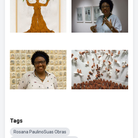
Tags
Rosana PaulinoSuas Obras