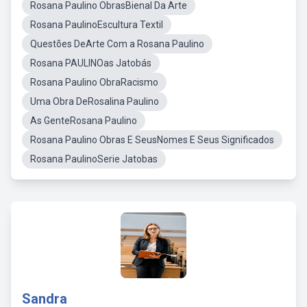
Rosana Paulino ObrasBienal Da Arte
Rosana PaulinoEscultura Textil
Questões DeArte Com a Rosana Paulino
Rosana PAULINOas Jatobás
Rosana Paulino ObraRacismo
Uma Obra DeRosalina Paulino
As GenteRosana Paulino
Rosana Paulino Obras E SeusNomes E Seus Significados
Rosana PaulinoSerie Jatobas
Sandra