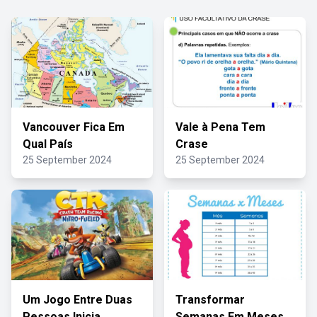
Vancouver Fica Em
Vale à Pena Tem
Qual País
Crase
25 September 2024
25 September 2024
Um Jogo Entre Duas
Transformar
Pessoas Inicia
Semanas Em Meses