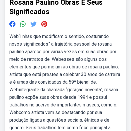
Rosana Paulino Obras E Seus
Significados
Web“linhas que modificam o sentido, costurando
novos significados” a trajetória pessoal de rosana
paulino aparece por várias vezes em suas obras por
meio de retratos de. Webesses são alguns dos
elementos que permeiam as obras de rosana paulino,
artista que está prestes a celebrar 30 anos de carreira
e é umas das convidadas da 59ª bienal de.
Webintegrante da chamada “geração noventa”, rosana
paulino expõe suas obras desde 1994 e possui
trabalhos no acervo de importantes museus, como o.
Webcomo artista vem se destacando por sua
produção ligada a questões sociais, étnicas e de
gênero. Seus trabalhos têm como foco principal a