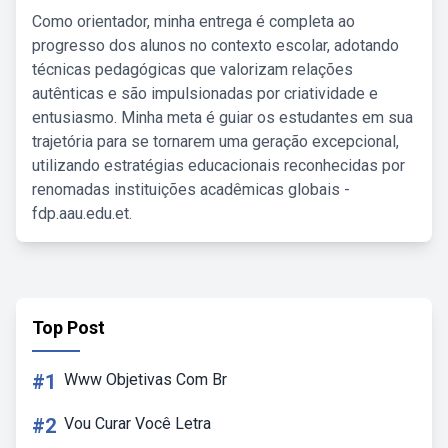
Como orientador, minha entrega é completa ao
progresso dos alunos no contexto escolar, adotando
técnicas pedagógicas que valorizam relações
autênticas e são impulsionadas por criatividade e
entusiasmo. Minha meta é guiar os estudantes em sua
trajetória para se tornarem uma geração excepcional,
utilizando estratégias educacionais reconhecidas por
renomadas instituições acadêmicas globais -
fdp.aau.edu.et.
Top Post
#1
Www Objetivas Com Br
#2
Vou Curar Você Letra