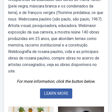
(pele negra, máscara branca e os condenados da
terra), e de françois vergès (l’homme prédateur, ce que
nous. Webrosana paulino (são paulo, são paulo, 1967).
Artista visual, pesquisadora, educadora. Webmaior
exposição da sua carreira, a mostra reúne 140 obras
produzidas em 25 anos, que abordam temas como
memória, racismo institucional e a construção.
Webbiografia de rosana paulino, vida e as principais
obras de rosana paulino, compre obras no acervo de
artistas consagrados, veja as obras disponíveis no
site.
For more information, click the button below.
LEARN MORE