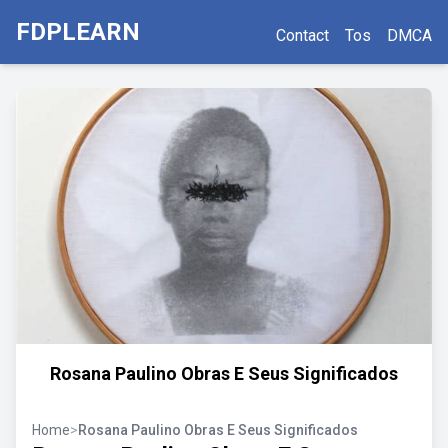
FDPLEARN
Contact
Tos
DMCA
Rosana Paulino Obras E Seus Significados
Home
>
Rosana Paulino Obras E Seus Significados