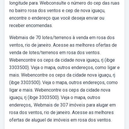
longitude para. Webconsulte o número do cep das ruas
no bairro rosa dos ventos e cep de nova iguaçu,
encontre o endereço que você deseja enviar ou
receber encomendas.
Webmais de 70 lotes/terrenos à venda em rosa dos
ventos, rio de janeiro. Acesse as melhores ofertas de
venda de lotes/terrenos em rosa dos ventos.
Webencontre os ceps da cidade nova iguaçu, rj (ibge
3303500). Veja o mapa, outros endereços, como ligar e
mais. Webencontre os ceps da cidade nova iguaçu, rj
(ibge 3303500). Veja o mapa, outros endereços, como
ligar e mais. Webencontre os ceps da cidade nova
iguaçu, rj (ibge 3303500). Veja o mapa, outros
endereços,. Webmais de 307 imóveis para alugar em
rosa dos ventos, rio de janeiro. Acesse as melhores
ofertas de aluguel de imóveis em rosa dos ventos.