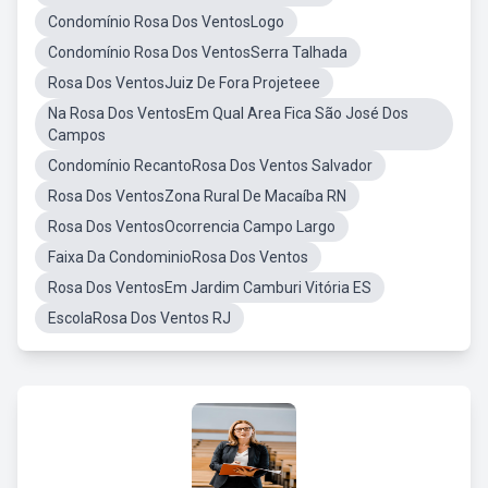
Condomínio Rosa Dos VentosLogo
Condomínio Rosa Dos VentosSerra Talhada
Rosa Dos VentosJuiz De Fora Projeteee
Na Rosa Dos VentosEm Qual Area Fica São José Dos
Campos
Condomínio RecantoRosa Dos Ventos Salvador
Rosa Dos VentosZona Rural De Macaíba RN
Rosa Dos VentosOcorrencia Campo Largo
Faixa Da CondominioRosa Dos Ventos
Rosa Dos VentosEm Jardim Camburi Vitória ES
EscolaRosa Dos Ventos RJ