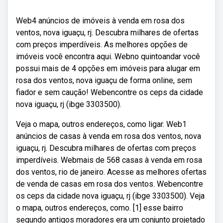
Web4 anúncios de imóveis à venda em rosa dos
ventos, nova iguaçu, rj. Descubra milhares de ofertas
com preços imperdíveis. As melhores opções de
imóveis você encontra aqui. Webno quintoandar você
possui mais de 4 opções em imóveis para alugar em
rosa dos ventos, nova iguaçu de forma online, sem
fiador e sem caução! Webencontre os ceps da cidade
nova iguaçu, rj (ibge 3303500).
Veja o mapa, outros endereços, como ligar. Web1
anúncios de casas à venda em rosa dos ventos, nova
iguaçu, rj. Descubra milhares de ofertas com preços
imperdíveis. Webmais de 568 casas à venda em rosa
dos ventos, rio de janeiro. Acesse as melhores ofertas
de venda de casas em rosa dos ventos. Webencontre
os ceps da cidade nova iguaçu, rj (ibge 3303500). Veja
o mapa, outros endereços, como. [1] esse bairro
segundo antigos moradores era um conjunto projetado