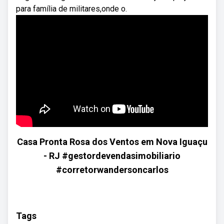
para família de militares,onde o.
Casa Pronta Rosa dos Ventos em Nova Iguaçu
- RJ #gestordevendasimobiliario
#corretorwandersoncarlos
Tags