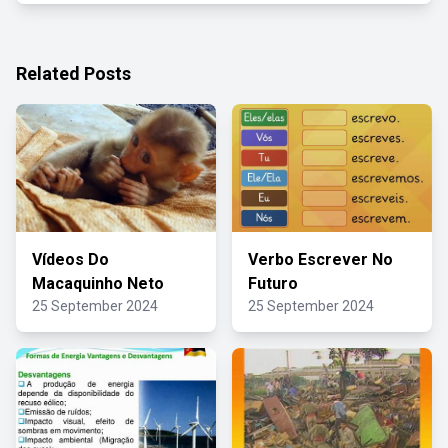
Related Posts
Vídeos Do
Verbo Escrever No
Macaquinho Neto
Futuro
25 September 2024
25 September 2024