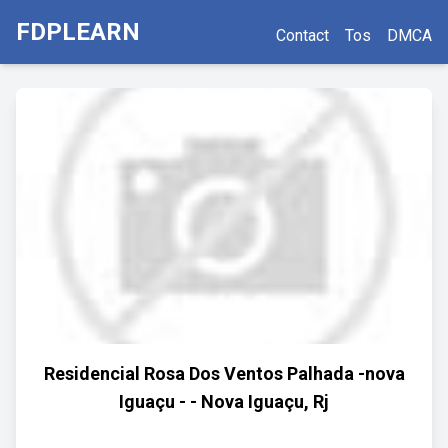
FDPLEARN
Contact
Tos
DMCA
Residencial Rosa Dos Ventos Palhada -nova
Iguaçu - - Nova Iguaçu, Rj