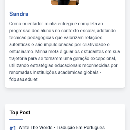
Sandra
Como orientador, minha entrega é completa ao
progresso dos alunos no contexto escolar, adotando
técnicas pedagógicas que valorizam relações
autênticas e são impulsionadas por criatividade e
entusiasmo. Minha meta é guiar os estudantes em sua
trajetória para se tornarem uma geração excepcional,
utilizando estratégias educacionais reconhecidas por
renomadas instituições acadêmicas globais -
fdp.aau.edu.et.
Top Post
#1
Write The Words - Tradução Em Português