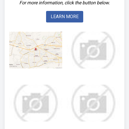
For more information, click the button below.
LEARN MORE