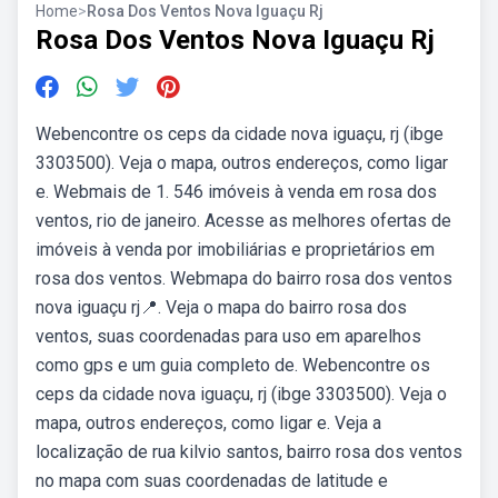
Home
>
Rosa Dos Ventos Nova Iguaçu Rj
Rosa Dos Ventos Nova Iguaçu Rj
Webencontre os ceps da cidade nova iguaçu, rj (ibge
3303500). Veja o mapa, outros endereços, como ligar
e. Webmais de 1. 546 imóveis à venda em rosa dos
ventos, rio de janeiro. Acesse as melhores ofertas de
imóveis à venda por imobiliárias e proprietários em
rosa dos ventos. Webmapa do bairro rosa dos ventos
nova iguaçu rj📍. Veja o mapa do bairro rosa dos
ventos, suas coordenadas para uso em aparelhos
como gps e um guia completo de. Webencontre os
ceps da cidade nova iguaçu, rj (ibge 3303500). Veja o
mapa, outros endereços, como ligar e. Veja a
localização de rua kilvio santos, bairro rosa dos ventos
no mapa com suas coordenadas de latitude e