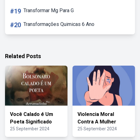
#19
Transformar Mg Para G
#20
Transformações Quimicas 6 Ano
Related Posts
Você Calado é Um
Violencia Moral
Poeta Significado
Contra A Mulher
25 September 2024
25 September 2024