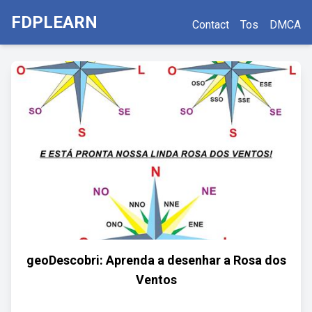
FDPLEARN
Contact
Tos
DMCA
geoDescobri: Aprenda a desenhar a Rosa dos
Ventos