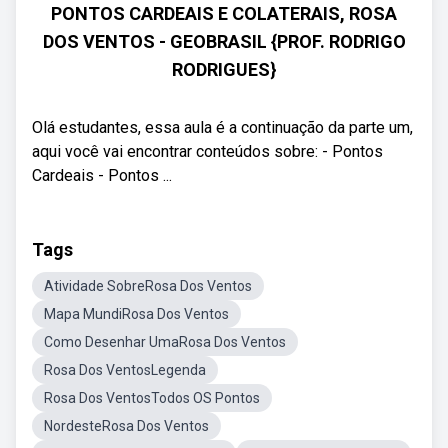
PONTOS CARDEAIS E COLATERAIS, ROSA
DOS VENTOS - GEOBRASIL {PROF. RODRIGO
RODRIGUES}
Olá estudantes, essa aula é a continuação da parte um,
aqui você vai encontrar conteúdos sobre: - Pontos
Cardeais - Pontos ...
Tags
Atividade SobreRosa Dos Ventos
Mapa MundiRosa Dos Ventos
Como Desenhar UmaRosa Dos Ventos
Rosa Dos VentosLegenda
Rosa Dos VentosTodos OS Pontos
NordesteRosa Dos Ventos