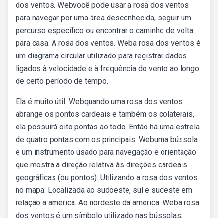
dos ventos. Webvocê pode usar a rosa dos ventos
para navegar por uma área desconhecida, seguir um
percurso específico ou encontrar o caminho de volta
para casa. A rosa dos ventos. Weba rosa dos ventos é
um diagrama circular utilizado para registrar dados
ligados à velocidade e à frequência do vento ao longo
de certo período de tempo.
Ela é muito útil. Webquando uma rosa dos ventos
abrange os pontos cardeais e também os colaterais,
ela possuirá oito pontas ao todo. Então há uma estrela
de quatro pontas com os principais. Webuma bússola
é um instrumento usado para navegação e orientação
que mostra a direção relativa às direções cardeais
geográficas (ou pontos). Utilizando a rosa dos ventos
no mapa: Localizada ao sudoeste, sul e sudeste em
relação à américa. Ao nordeste da américa. Weba rosa
dos ventos é um símbolo utilizado nas bússolas,