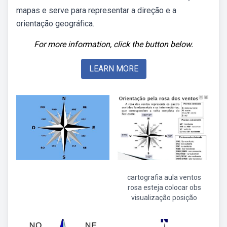
mapas e serve para representar a direção e a
orientação geográfica.
For more information, click the button below.
LEARN MORE
cartografia aula ventos
rosa esteja colocar obs
visualização posição