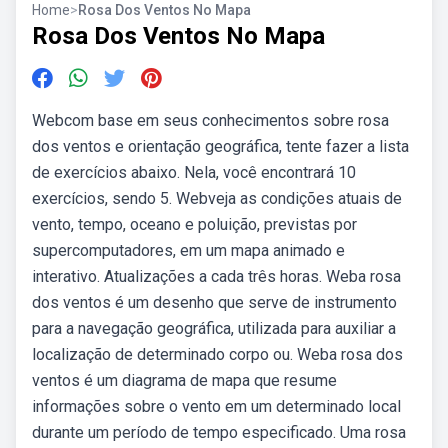
Home
>
Rosa Dos Ventos No Mapa
Rosa Dos Ventos No Mapa
Webcom base em seus conhecimentos sobre rosa
dos ventos e orientação geográfica, tente fazer a lista
de exercícios abaixo. Nela, você encontrará 10
exercícios, sendo 5. Webveja as condições atuais de
vento, tempo, oceano e poluição, previstas por
supercomputadores, em um mapa animado e
interativo. Atualizações a cada três horas. Weba rosa
dos ventos é um desenho que serve de instrumento
para a navegação geográfica, utilizada para auxiliar a
localização de determinado corpo ou. Weba rosa dos
ventos é um diagrama de mapa que resume
informações sobre o vento em um determinado local
durante um período de tempo especificado. Uma rosa