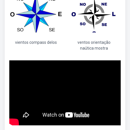
vientos compass delos
ventos orientação
naútica mostra