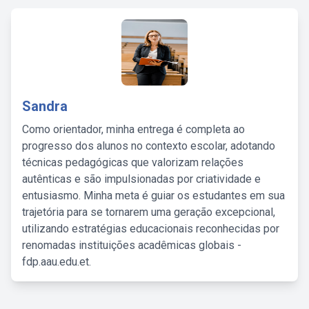
Sandra
Como orientador, minha entrega é completa ao
progresso dos alunos no contexto escolar, adotando
técnicas pedagógicas que valorizam relações
autênticas e são impulsionadas por criatividade e
entusiasmo. Minha meta é guiar os estudantes em sua
trajetória para se tornarem uma geração excepcional,
utilizando estratégias educacionais reconhecidas por
renomadas instituições acadêmicas globais -
fdp.aau.edu.et.