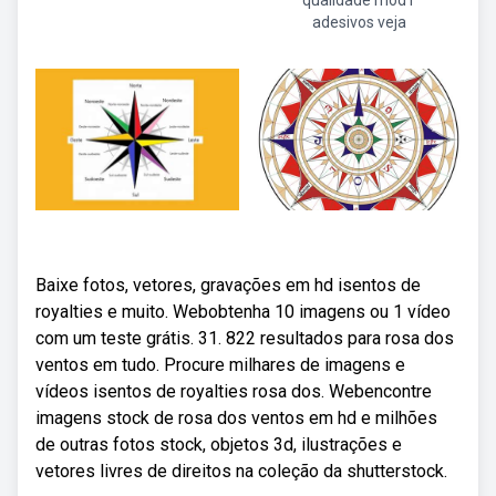
qualidade mod1
adesivos veja
Baixe fotos, vetores, gravações em hd isentos de
royalties e muito. Webobtenha 10 imagens ou 1 vídeo
com um teste grátis. 31. 822 resultados para rosa dos
ventos em tudo. Procure milhares de imagens e
vídeos isentos de royalties rosa dos. Webencontre
imagens stock de rosa dos ventos em hd e milhões
de outras fotos stock, objetos 3d, ilustrações e
vetores livres de direitos na coleção da shutterstock.