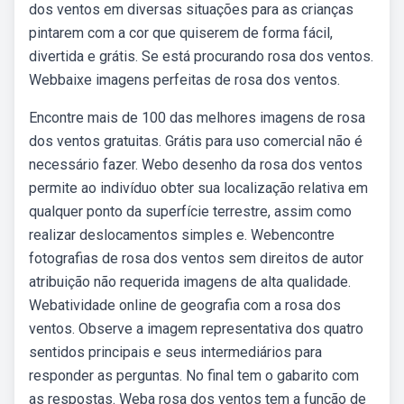
dos ventos em diversas situações para as crianças
pintarem com a cor que quiserem de forma fácil,
divertida e grátis. Se está procurando rosa dos ventos.
Webbaixe imagens perfeitas de rosa dos ventos.
Encontre mais de 100 das melhores imagens de rosa
dos ventos gratuitas. Grátis para uso comercial não é
necessário fazer. Webo desenho da rosa dos ventos
permite ao indivíduo obter sua localização relativa em
qualquer ponto da superfície terrestre, assim como
realizar deslocamentos simples e. Webencontre
fotografias de rosa dos ventos sem direitos de autor
atribuição não requerida imagens de alta qualidade.
Webatividade online de geografia com a rosa dos
ventos. Observe a imagem representativa dos quatro
sentidos principais e seus intermediários para
responder as perguntas. No final tem o gabarito com
as respostas. Weba rosa dos ventos tem a função de