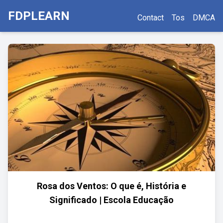
FDPLEARN
Contact
Tos
DMCA
Rosa dos Ventos: O que é, História e
Significado | Escola Educação