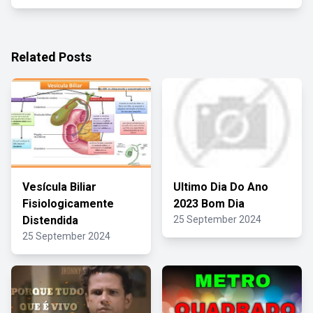
Related Posts
Vesícula Biliar
Ultimo Dia Do Ano
Fisiologicamente
2023 Bom Dia
Distendida
25 September 2024
25 September 2024