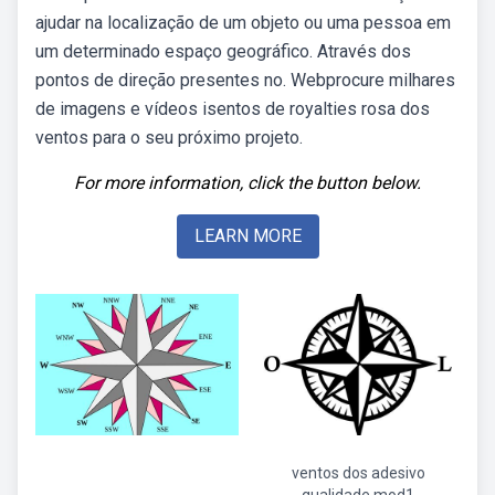
ajudar na localização de um objeto ou uma pessoa em
um determinado espaço geográfico. Através dos
pontos de direção presentes no. Webprocure milhares
de imagens e vídeos isentos de royalties rosa dos
ventos para o seu próximo projeto.
For more information, click the button below.
LEARN MORE
ventos dos adesivo