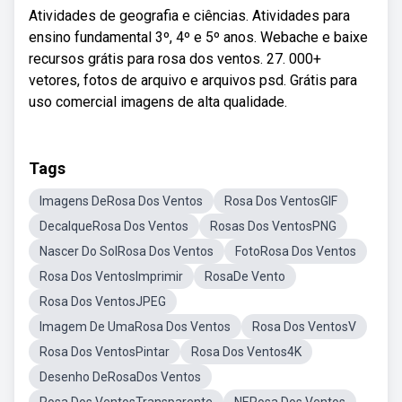
Atividades de geografia e ciências. Atividades para
ensino fundamental 3º, 4º e 5º anos. Webache e baixe
recursos grátis para rosa dos ventos. 27. 000+
vetores, fotos de arquivo e arquivos psd. Grátis para
uso comercial imagens de alta qualidade.
Tags
Imagens DeRosa Dos Ventos
Rosa Dos VentosGIF
DecalqueRosa Dos Ventos
Rosas Dos VentosPNG
Nascer Do SolRosa Dos Ventos
FotoRosa Dos Ventos
Rosa Dos VentosImprimir
RosaDe Vento
Rosa Dos VentosJPEG
Imagem De UmaRosa Dos Ventos
Rosa Dos VentosV
Rosa Dos VentosPintar
Rosa Dos Ventos4K
Desenho DeRosaDos Ventos