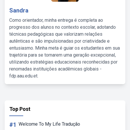
Sandra
Como orientador, minha entrega é completa ao
progresso dos alunos no contexto escolar, adotando
técnicas pedagógicas que valorizam relações
autênticas e são impulsionadas por criatividade e
entusiasmo. Minha meta é guiar os estudantes em sua
trajetória para se tornarem uma geração excepcional,
utilizando estratégias educacionais reconhecidas por
renomadas instituições acadêmicas globais -
fdp.aau.edu.et.
Top Post
#1
Welcome To My Life Tradução