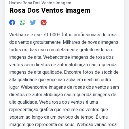
Home
>
Rosa Dos Ventos Imagem
Rosa Dos Ventos Imagem
Webbaixe e use 70. 000+ fotos profissionais de rosa
dos ventos gratuitamente. Milhares de novas imagens
todos os dias uso completamente gratuito vídeos e
imagens de alta. Webencontre imagens de rosa dos
ventos sem direitos de autor atribuição não requerida
imagens de alta qualidade. Encontre fotos de stock de
alta qualidade que você não acha em nenhum outro
lugar. Webencontre imagens de rosas dos ventos sem
direitos de autor atribuição não requerida imagens de
alta qualidade. Weba rosa dos ventos é uma
representação gráfica que resume os ventos que
sopram ao longo de um período de tempo. É uma
imagem que representa os seus. Websão várias rosa