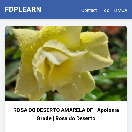
FDPLEARN
Contact
Tos
DMCA
ROSA DO DESERTO AMARELA DF - Apolonia
Grade | Rosa do Deserto