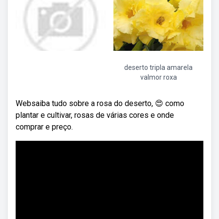
deserto tripla amarela
valmor roxa
Websaiba tudo sobre a rosa do deserto, 😍 como
plantar e cultivar, rosas de várias cores e onde
comprar e preço.