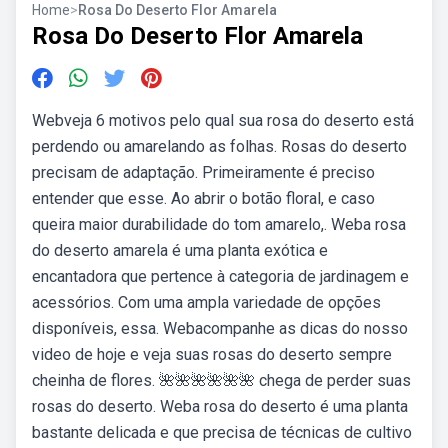
Home
>
Rosa Do Deserto Flor Amarela
Rosa Do Deserto Flor Amarela
Webveja 6 motivos pelo qual sua rosa do deserto está
perdendo ou amarelando as folhas. Rosas do deserto
precisam de adaptação. Primeiramente é preciso
entender que esse. Ao abrir o botão floral, e caso
queira maior durabilidade do tom amarelo,. Weba rosa
do deserto amarela é uma planta exótica e
encantadora que pertence à categoria de jardinagem e
acessórios. Com uma ampla variedade de opções
disponíveis, essa. Webacompanhe as dicas do nosso
video de hoje e veja suas rosas do deserto sempre
cheinha de flores. 🌺🌺🌺🌺🌺🌺 chega de perder suas
rosas do deserto. Weba rosa do deserto é uma planta
bastante delicada e que precisa de técnicas de cultivo