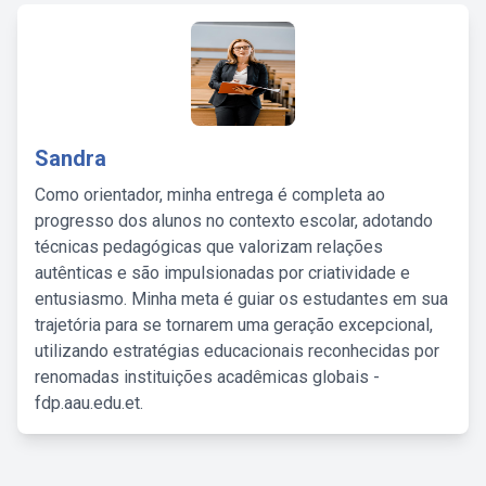
Sandra
Como orientador, minha entrega é completa ao
progresso dos alunos no contexto escolar, adotando
técnicas pedagógicas que valorizam relações
autênticas e são impulsionadas por criatividade e
entusiasmo. Minha meta é guiar os estudantes em sua
trajetória para se tornarem uma geração excepcional,
utilizando estratégias educacionais reconhecidas por
renomadas instituições acadêmicas globais -
fdp.aau.edu.et.