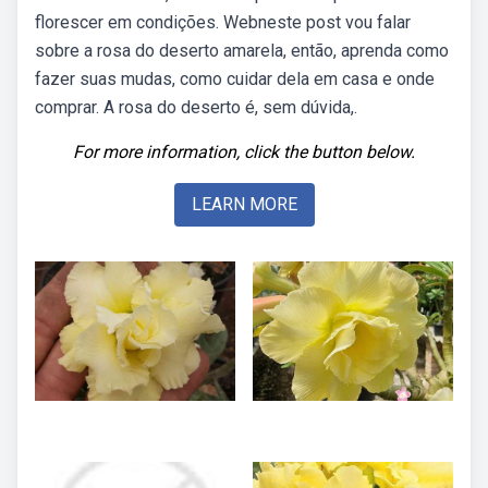
florescer em condições. Webneste post vou falar
sobre a rosa do deserto amarela, então, aprenda como
fazer suas mudas, como cuidar dela em casa e onde
comprar. A rosa do deserto é, sem dúvida,.
For more information, click the button below.
LEARN MORE