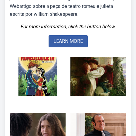
Webartigo sobre a peça de teatro romeu e julieta
escrita por william shakespeare.
For more information, click the button below.
LEARN MORE