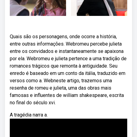
Quais são os personagens, onde ocorre a história,
entre outras informações. Webromeu percebe julieta
entre os convidados e instantaneamente se apaixona
por ela. Webromeu e julieta pertence a uma tradição de
romances trágicos que remonta à antiguidade. Seu
enredo é baseado em um conto da itália, traduzido em
versos como a. Webneste artigo, trazemos uma
resenha de romeu e julieta, uma das obras mais
famosas e influentes de william shakespeare, escrita
no final do século xvi.
A tragédia narra a.