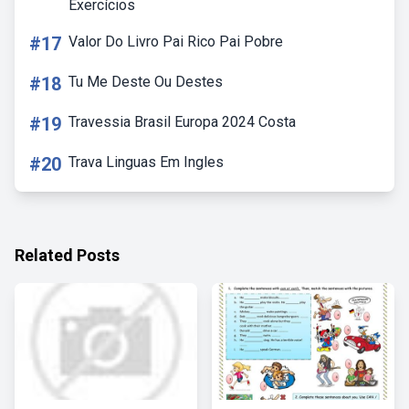
Exercícios
#17
Valor Do Livro Pai Rico Pai Pobre
#18
Tu Me Deste Ou Destes
#19
Travessia Brasil Europa 2024 Costa
#20
Trava Linguas Em Ingles
Related Posts