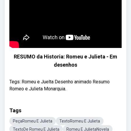
RESUMO da Historia: Romeu e Julieta - Em
desenhos
Tegs: Romeu e Juelta Desenho animado Resumo
Romeo e Julieta Monarquia.
Tags
PeçaRomeu E Julieta
TextoRomeu E Julieta
TextoDe Romeu E Julieta
Romeu E JulietaNovela