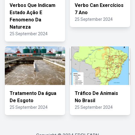
Verbos Que Indicam
Verbo Can Exercícios
Estado Ação E
7 Ano
Fenomeno Da
25 September 2024
Natureza
25 September 2024
Tratamento Da água
Tráfico De Animais
De Esgoto
No Brasil
25 September 2024
25 September 2024