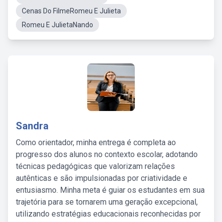
Cenas Do FilmeRomeu E Julieta
Romeu E JulietaNando
Sandra
Como orientador, minha entrega é completa ao
progresso dos alunos no contexto escolar, adotando
técnicas pedagógicas que valorizam relações
autênticas e são impulsionadas por criatividade e
entusiasmo. Minha meta é guiar os estudantes em sua
trajetória para se tornarem uma geração excepcional,
utilizando estratégias educacionais reconhecidas por