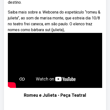
destino.
Saiba mais sobre a. Webcena do espetáculo “romeu &
julieta”, ao som de marisa monte, que estreia dia 10/8
no teatro frei caneca, em são paulo. O elenco traz
nomes como bárbara sut (julieta),.
Romeu e Julieta - Peça Teatral