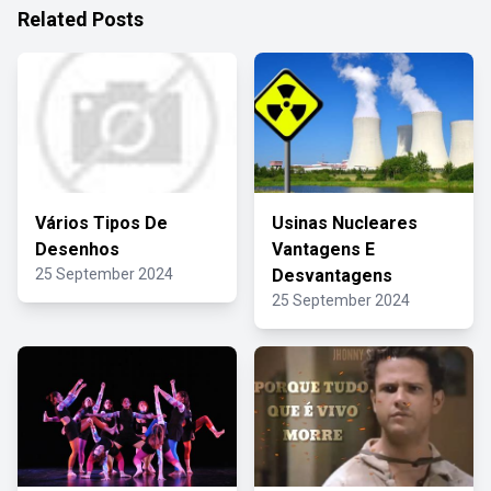
Related Posts
Vários Tipos De
Usinas Nucleares
Desenhos
Vantagens E
25 September 2024
Desvantagens
25 September 2024