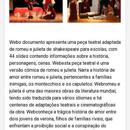
Webo documento apresenta uma peça teatral adaptada
de romeu e julieta de shakespeare para escolas, com
44 slides contendo informações sobre a história,
personagens, cenas. Webesta peça teatral é uma
versão cômica de romeu e julieta. Narra a história de
amor entre romeu e julieta, pertencentes a famílias
inimigas, os montecchios e os capuletos. Webromeu e
julieta é uma das maiores obras da literatura mundial,
tendo sido traduzida para vários idiomas e há
centenas de adaptações teatrais e cinematográficas
da obra. Webconheça a trágica história de amor entre
dois jovens da verona, filhos de famílias rivais, que
enfrentam a proibição social e a conspiração do