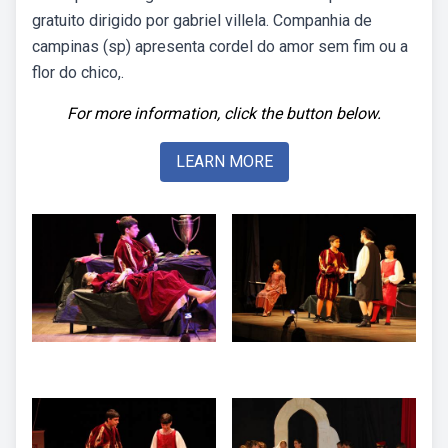
gratuito dirigido por gabriel villela. Companhia de
campinas (sp) apresenta cordel do amor sem fim ou a
flor do chico,.
For more information, click the button below.
LEARN MORE