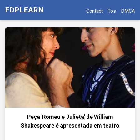
FDPLEARN
Contact
Tos
DMCA
Peça 'Romeu e Julieta' de William
Shakespeare é apresentada em teatro