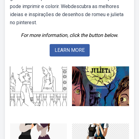
pode imprimir e colorir. Webdescubra as melhores
ideias e inspirações de desenhos de romeu e julieta
no pinterest.
For more information, click the button below.
LEARN MORE