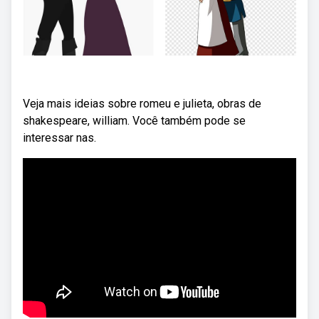
Veja mais ideias sobre romeu e julieta, obras de
shakespeare, william. Você também pode se
interessar nas.