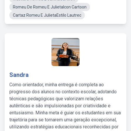
Romeu De Romeu E JulietaIcon Cartoon
Cartaz Romeu E JulietaEstilo Lautrec
Sandra
Como orientador, minha entrega é completa ao
progresso dos alunos no contexto escolar, adotando
técnicas pedagógicas que valorizam relações
autênticas e são impulsionadas por criatividade e
entusiasmo. Minha meta é guiar os estudantes em sua
trajetória para se tornarem uma geração excepcional,
utilizando estratégias educacionais reconhecidas por