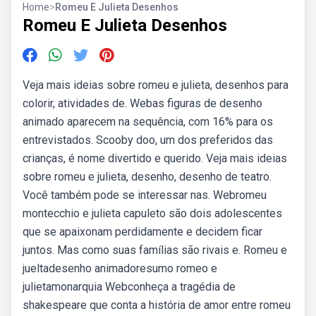
Home
>
Romeu E Julieta Desenhos
Romeu E Julieta Desenhos
Veja mais ideias sobre romeu e julieta, desenhos para
colorir, atividades de. Webas figuras de desenho
animado aparecem na sequência, com 16% para os
entrevistados. Scooby doo, um dos preferidos das
crianças, é nome divertido e querido. Veja mais ideias
sobre romeu e julieta, desenho, desenho de teatro.
Você também pode se interessar nas. Webromeu
montecchio e julieta capuleto são dois adolescentes
que se apaixonam perdidamente e decidem ficar
juntos. Mas como suas famílias são rivais e. Romeu e
jueltadesenho animadoresumo romeo e
julietamonarquia Webconheça a tragédia de
shakespeare que conta a história de amor entre romeu