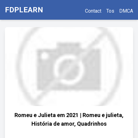
FDPLEARN
Contact
Tos
DMCA
Romeu e Julieta em 2021 | Romeu e julieta,
História de amor, Quadrinhos