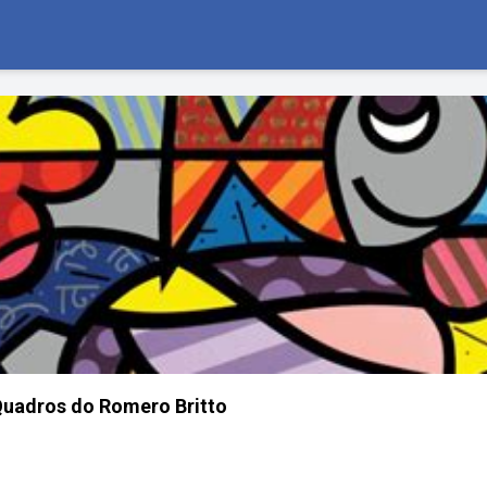
Quadros do Romero Britto