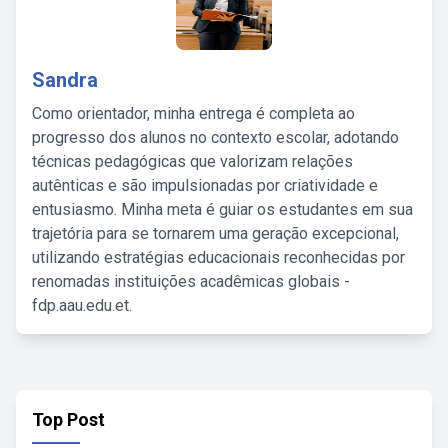
Sandra
Como orientador, minha entrega é completa ao
progresso dos alunos no contexto escolar, adotando
técnicas pedagógicas que valorizam relações
autênticas e são impulsionadas por criatividade e
entusiasmo. Minha meta é guiar os estudantes em sua
trajetória para se tornarem uma geração excepcional,
utilizando estratégias educacionais reconhecidas por
renomadas instituições acadêmicas globais -
fdp.aau.edu.et.
Top Post