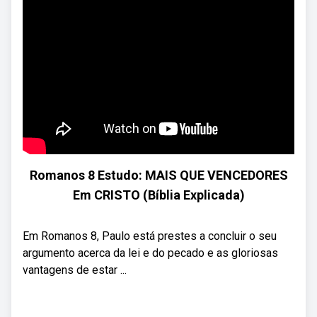
Romanos 8 Estudo: MAIS QUE VENCEDORES
Em CRISTO (Bíblia Explicada)
Em Romanos 8, Paulo está prestes a concluir o seu
argumento acerca da lei e do pecado e as gloriosas
vantagens de estar ...