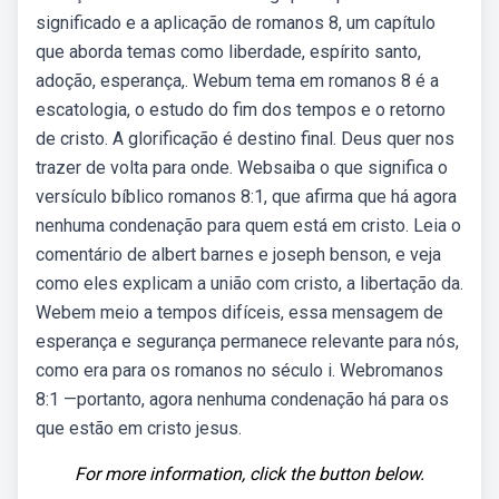
significado e a aplicação de romanos 8, um capítulo
que aborda temas como liberdade, espírito santo,
adoção, esperança,. Webum tema em romanos 8 é a
escatologia, o estudo do fim dos tempos e o retorno
de cristo. A glorificação é destino final. Deus quer nos
trazer de volta para onde. Websaiba o que significa o
versículo bíblico romanos 8:1, que afirma que há agora
nenhuma condenação para quem está em cristo. Leia o
comentário de albert barnes e joseph benson, e veja
como eles explicam a união com cristo, a libertação da.
Webem meio a tempos difíceis, essa mensagem de
esperança e segurança permanece relevante para nós,
como era para os romanos no século i. Webromanos
8:1 —portanto, agora nenhuma condenação há para os
que estão em cristo jesus.
For more information, click the button below.