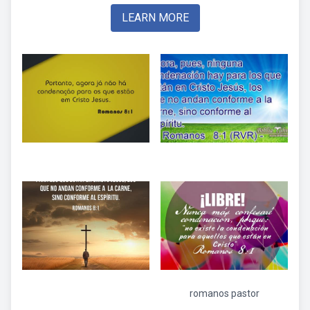
LEARN MORE
romanos pastor