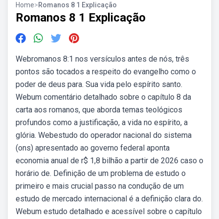
Home
>
Romanos 8 1 Explicação
Romanos 8 1 Explicação
Webromanos 8:1 nos versículos antes de nós, três
pontos são tocados a respeito do evangelho como o
poder de deus para. Sua vida pelo espírito santo.
Webum comentário detalhado sobre o capítulo 8 da
carta aos romanos, que aborda temas teológicos
profundos como a justificação, a vida no espírito, a
glória. Webestudo do operador nacional do sistema
(ons) apresentado ao governo federal aponta
economia anual de r$ 1,8 bilhão a partir de 2026 caso o
horário de. Definição de um problema de estudo o
primeiro e mais crucial passo na condução de um
estudo de mercado internacional é a definição clara do.
Webum estudo detalhado e acessível sobre o capítulo