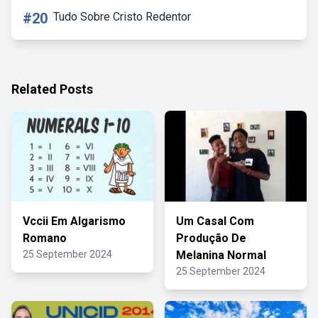
#20
Tudo Sobre Cristo Redentor
Related Posts
Vccii Em Algarismo
Um Casal Com
Romano
Produção De
25 September 2024
Melanina Normal
25 September 2024