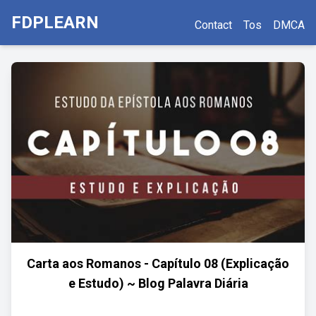
FDPLEARN
Contact
Tos
DMCA
Carta aos Romanos - Capítulo 08 (Explicação
e Estudo) ~ Blog Palavra Diária