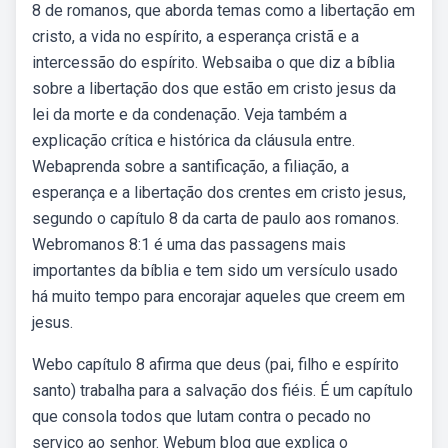
8 de romanos, que aborda temas como a libertação em
cristo, a vida no espírito, a esperança cristã e a
intercessão do espírito. Websaiba o que diz a bíblia
sobre a libertação dos que estão em cristo jesus da
lei da morte e da condenação. Veja também a
explicação crítica e histórica da cláusula entre.
Webaprenda sobre a santificação, a filiação, a
esperança e a libertação dos crentes em cristo jesus,
segundo o capítulo 8 da carta de paulo aos romanos.
Webromanos 8:1 é uma das passagens mais
importantes da bíblia e tem sido um versículo usado
há muito tempo para encorajar aqueles que creem em
jesus.
Webo capítulo 8 afirma que deus (pai, filho e espírito
santo) trabalha para a salvação dos fiéis. É um capítulo
que consola todos que lutam contra o pecado no
serviço ao senhor. Webum blog que explica o