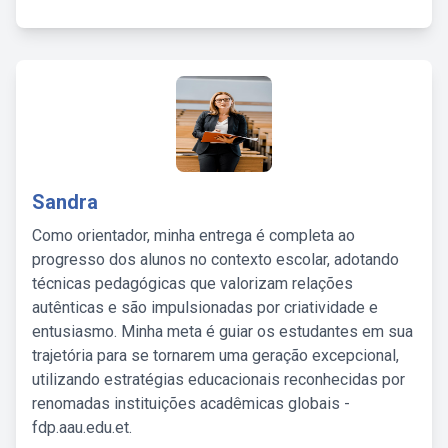
Sandra
Como orientador, minha entrega é completa ao
progresso dos alunos no contexto escolar, adotando
técnicas pedagógicas que valorizam relações
autênticas e são impulsionadas por criatividade e
entusiasmo. Minha meta é guiar os estudantes em sua
trajetória para se tornarem uma geração excepcional,
utilizando estratégias educacionais reconhecidas por
renomadas instituições acadêmicas globais -
fdp.aau.edu.et.