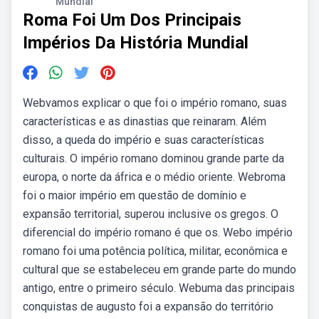
Mundial
Roma Foi Um Dos Principais
Impérios Da História Mundial
Webvamos explicar o que foi o império romano, suas
características e as dinastias que reinaram. Além
disso, a queda do império e suas características
culturais. O império romano dominou grande parte da
europa, o norte da áfrica e o médio oriente. Webroma
foi o maior império em questão de domínio e
expansão territorial, superou inclusive os gregos. O
diferencial do império romano é que os. Webo império
romano foi uma potência política, militar, econômica e
cultural que se estabeleceu em grande parte do mundo
antigo, entre o primeiro século. Webuma das principais
conquistas de augusto foi a expansão do território