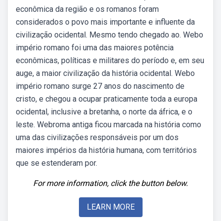
econômica da região e os romanos foram
considerados o povo mais importante e influente da
civilização ocidental. Mesmo tendo chegado ao. Webo
império romano foi uma das maiores potência
econômicas, políticas e militares do período e, em seu
auge, a maior civilização da história ocidental. Webo
império romano surge 27 anos do nascimento de
cristo, e chegou a ocupar praticamente toda a europa
ocidental, inclusive a bretanha, o norte da áfrica, e o
leste. Webroma antiga ficou marcada na história como
uma das civilizações responsáveis por um dos
maiores impérios da história humana, com territórios
que se estenderam por.
For more information, click the button below.
LEARN MORE