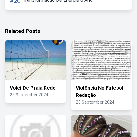
#20
Related Posts
Volei De Praia Rede
Violência No Futebol
25 September 2024
Redação
25 September 2024