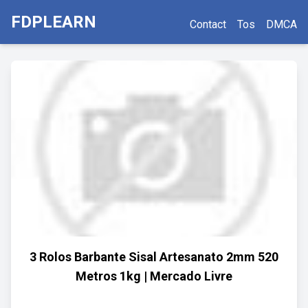
FDPLEARN
Contact
Tos
DMCA
3 Rolos Barbante Sisal Artesanato 2mm 520
Metros 1kg | Mercado Livre