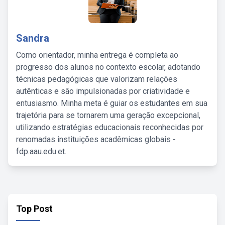
Sandra
Como orientador, minha entrega é completa ao
progresso dos alunos no contexto escolar, adotando
técnicas pedagógicas que valorizam relações
autênticas e são impulsionadas por criatividade e
entusiasmo. Minha meta é guiar os estudantes em sua
trajetória para se tornarem uma geração excepcional,
utilizando estratégias educacionais reconhecidas por
renomadas instituições acadêmicas globais -
fdp.aau.edu.et.
Top Post