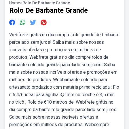
Home
>
Rolo De Barbante Grande
Rolo De Barbante Grande
Webfrete grátis no dia compre rolo grande de barbante
parcelado sem juros! Saiba mais sobre nossas
incríveis ofertas e promoções em milhões de
produtos. Webfrete grátis no dia compre rolos de
barbante colorido grande parcelado sem juros! Saiba
mais sobre nossas incríveis ofertas e promoções em
milhões de produtos. Webbarbante colorido para
artesanato produzido com matéria prima reciclada ; Fio
n 6 4/6 ideal para agulha 3,5 mm no crochê e 4,5 mm
no tricô ; Rolo de 610 metros de. Webfrete grátis no
dia compre barbante rolo grande parcelado sem juros!
Saiba mais sobre nossas incríveis ofertas e
promoções em milhões de produtos. Webcompre