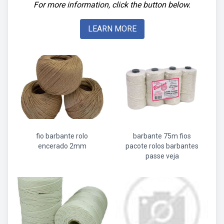
For more information, click the button below.
LEARN MORE
fio barbante rolo
barbante 75m fios
encerado 2mm
pacote rolos barbantes
passe veja