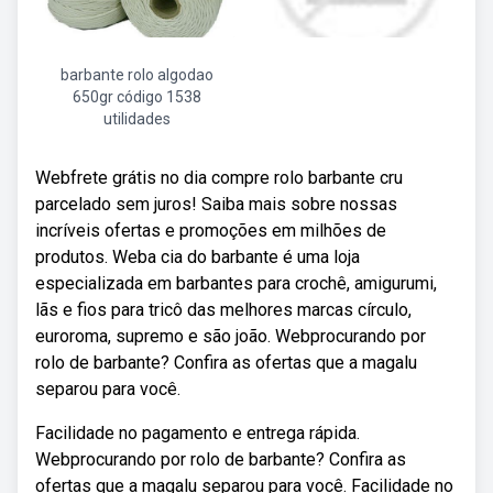
barbante rolo algodao
650gr código 1538
utilidades
Webfrete grátis no dia compre rolo barbante cru
parcelado sem juros! Saiba mais sobre nossas
incríveis ofertas e promoções em milhões de
produtos. Weba cia do barbante é uma loja
especializada em barbantes para crochê, amigurumi,
lãs e fios para tricô das melhores marcas círculo,
euroroma, supremo e são joão. Webprocurando por
rolo de barbante? Confira as ofertas que a magalu
separou para você.
Facilidade no pagamento e entrega rápida.
Webprocurando por rolo de barbante? Confira as
ofertas que a magalu separou para você. Facilidade no