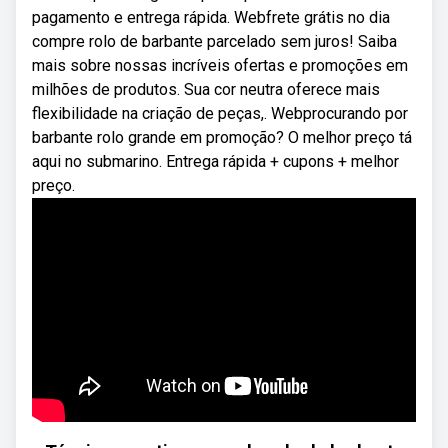
pagamento e entrega rápida. Webfrete grátis no dia
compre rolo de barbante parcelado sem juros! Saiba
mais sobre nossas incríveis ofertas e promoções em
milhões de produtos. Sua cor neutra oferece mais
flexibilidade na criação de peças,. Webprocurando por
barbante rolo grande em promoção? O melhor preço tá
aqui no submarino. Entrega rápida + cupons + melhor
preço.