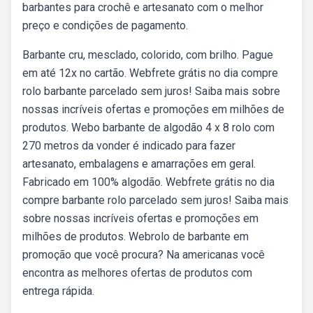
barbantes para crochê e artesanato com o melhor
preço e condições de pagamento.
Barbante cru, mesclado, colorido, com brilho. Pague
em até 12x no cartão. Webfrete grátis no dia compre
rolo barbante parcelado sem juros! Saiba mais sobre
nossas incríveis ofertas e promoções em milhões de
produtos. Webo barbante de algodão 4 x 8 rolo com
270 metros da vonder é indicado para fazer
artesanato, embalagens e amarrações em geral.
Fabricado em 100% algodão. Webfrete grátis no dia
compre barbante rolo parcelado sem juros! Saiba mais
sobre nossas incríveis ofertas e promoções em
milhões de produtos. Webrolo de barbante em
promoção que você procura? Na americanas você
encontra as melhores ofertas de produtos com
entrega rápida.